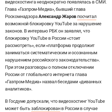
видеохостинга неоднократно появлялась в СМИ.
Глава «Газпром-Медиа», бывший глава
Роскомнадзора
Александр
Жаров
посчитал
возможной блокировку YouTube за нарушение
законов. В интервью РБК он заявлял, что
блокировку YouTube в России «стоит
рассмотреть», если «платформа продолжит
заниматься систематическим и осознанным
нарушением российского законодательства».
При этом разговоры о полном отключении
России от глобального интернета глава
«Газпром-Медиа» назвал беседами «диванных
аналитиков».
В Госдуме допускали, что видеохостинг YouTube
может быть
заблокирован
в России в случае