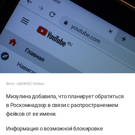
Фото: «БИЗНЕС Online»
Мизулина добавила, что планирует обратиться
в Роскомнадзор в связи с распространением
фейков от ее имени.
Информация о возможной блокировке