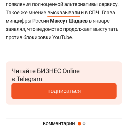
появления полноценной альтернативы сервису.
Такое же мнение
высказывали
и в СПЧ. Глава
минцифры России
Максут Шадаев
в январе
заявлял
, что ведомство продолжает выступать
против блокировки YouTube.
Читайте БИЗНЕС Online
в Telegram
подписаться
Комментарии
0