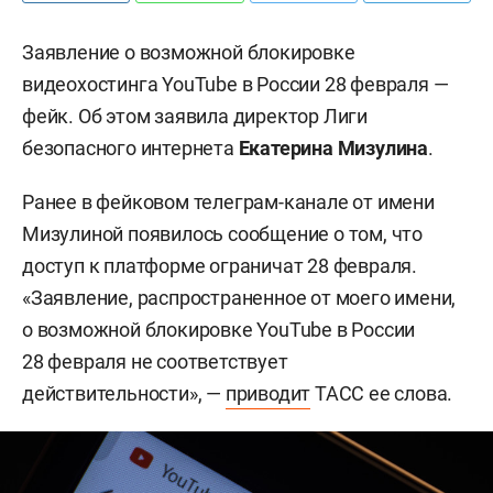
Заявление о возможной блокировке
видеохостинга YouTube в России 28 февраля —
фейк. Об этом заявила директор Лиги
безопасного интернета
Екатерина Мизулина
.
Ранее в фейковом телеграм-канале от имени
Мизулиной появилось сообщение о том, что
доступ к платформе ограничат 28 февраля.
«Заявление, распространенное от моего имени,
о возможной блокировке YouTube в России
28 февраля не соответствует
действительности», —
приводит
ТАСС ее слова.