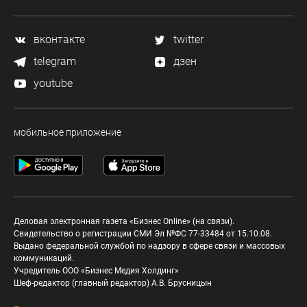
вконтакте
twitter
telegram
дзен
youtube
мобильное приложение
Деловая электронная газета «Бизнес Online» (на связи).
Свидетельство о регистрации СМИ Эл №ФС 77-33484 от 15.10.08.
Выдано федеральной службой по надзору в сфере связи и массовых
коммуникаций.
Учредитель ООО «Бизнес Медия Холдинг»
Шеф-редактор (главный редактор) А.В. Брусницын