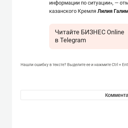
информации по ситуации», — о
казанского Кремля
Лилия Гали
Читайте БИЗНЕС Online
в Telegram
Нашли ошибку в тексте? Выделите ее и нажмите Ctrl + Ent
Коммент