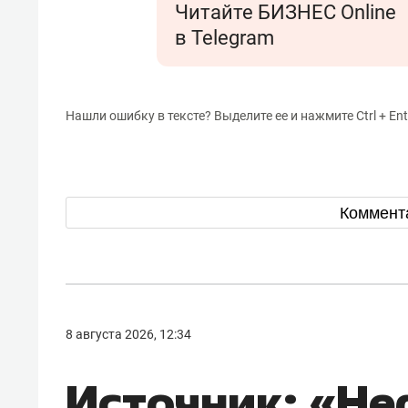
Читайте БИЗНЕС Online
в Telegram
Нашли ошибку в тексте? Выделите ее и нажмите Ctrl + Ent
Коммент
8 августа 2026, 12:34
Источник: «Н