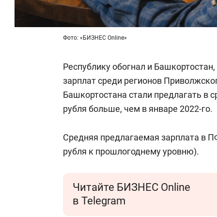
Фото: «БИЗНЕС Online»
Республику обогнал и Башкортостан,
зарплат среди регионов Приволжско
Башкортостана стали предлагать в ср
рубля больше, чем в январе 2022-го.
Средняя предлагаемая зарплата в ПФ
рубля к прошлогоднему уровню).
Читайте БИЗНЕС Online
в Telegram