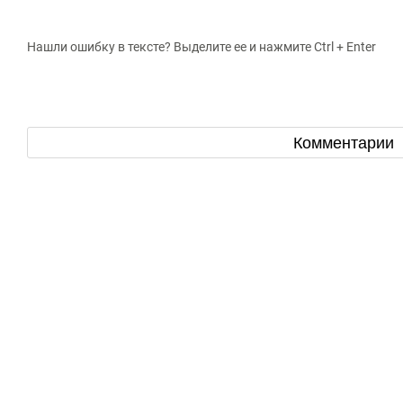
Нашли ошибку в тексте? Выделите ее и нажмите Ctrl + Enter
Комментарии