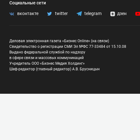
Социальные сети
вконтакте
twitter
telegram
дзен
Деловая электронная газета «Бизнес Online» (на связи)
Свидетельство о регистрации СМИ Эл №ФС 77-33484 от 15.10.08
Выдано федеральной службой по надзору
в сфере связи и массовых коммуникаций
Учредитель ООО «Бизнес Медия Холдинг»
Шеф-редактор (главный редактор) А.В. Брусницын