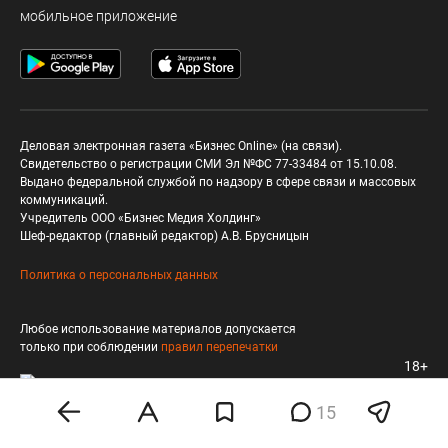
мобильное приложение
Деловая электронная газета «Бизнес Online» (на связи).
Свидетельство о регистрации СМИ Эл №ФС 77-33484 от 15.10.08.
Выдано федеральной службой по надзору в сфере связи и массовых
коммуникаций.
Учредитель ООО «Бизнес Медия Холдинг»
Шеф-редактор (главный редактор) А.В. Брусницын
Политика о персональных данных
Любое использование материалов допускается
только при соблюдении
правил перепечатки
18+
15