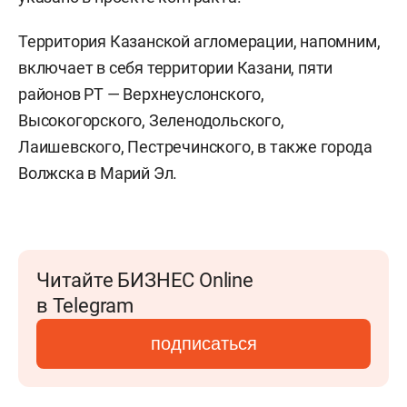
Территория Казанской агломерации, напомним,
включает в себя территории Казани, пяти
районов РТ — Верхнеуслонского,
Высокогорского, Зеленодольского,
Лаишевского, Пестречинского, в также города
Волжска в Марий Эл.
Читайте БИЗНЕС Online
в Telegram
подписаться