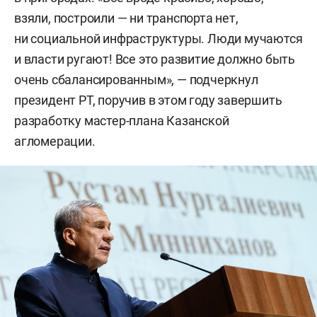
взяли, построили — ни транспорта нет,
ни социальной инфраструктуры. Люди мучаются
и власти ругают! Все это развитие должно быть
очень сбалансированным», — подчеркнул
президент РТ, поручив в этом году завершить
разработку мастер-плана Казанской
агломерации.