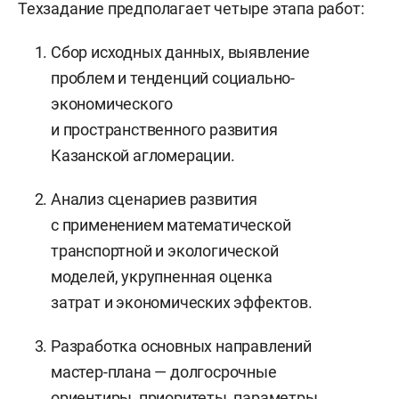
Техзадание предполагает четыре этапа работ:
Сбор исходных данных, выявление
проблем и тенденций социально-
экономического
и пространственного развития
Казанской агломерации.
Анализ сценариев развития
с применением математической
транспортной и экологической
моделей, укрупненная оценка
затрат и экономических эффектов.
Разработка основных направлений
мастер-плана — долгосрочные
ориентиры, приоритеты, параметры