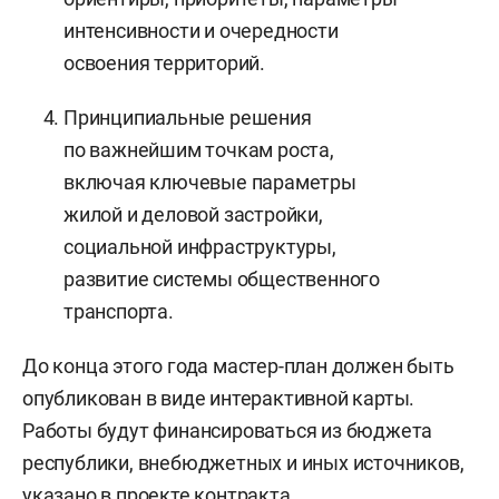
интенсивности и очередности
освоения территорий.
Принципиальные решения
по важнейшим точкам роста,
включая ключевые параметры
жилой и деловой застройки,
социальной инфраструктуры,
развитие системы общественного
транспорта.
До конца этого года мастер-план должен быть
опубликован в виде интерактивной карты.
Работы будут финансироваться из бюджета
республики, внебюджетных и иных источников,
указано в проекте контракта.