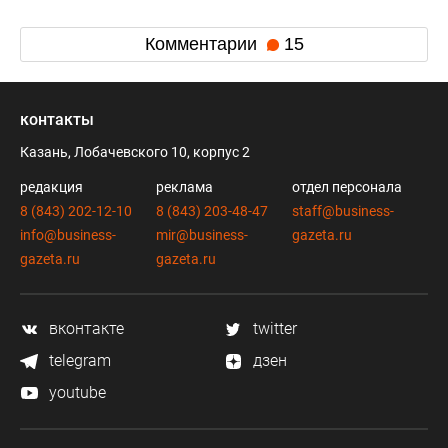
Комментарии
15
контакты
Казань, Лобачевского 10, корпус 2
редакция
реклама
отдел персонала
8 (843) 202-12-10
8 (843) 203-48-47
staff@business-
info@business-
mir@business-
gazeta.ru
gazeta.ru
gazeta.ru
вконтакте
twitter
telegram
дзен
youtube