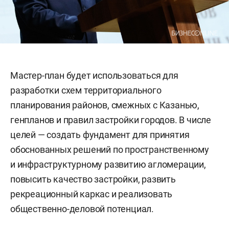
Мастер-план будет использоваться для
разработки схем территориального
планирования районов, смежных с Казанью,
генпланов и правил застройки городов. В числе
целей — создать фундамент для принятия
обоснованных решений по пространственному
и инфраструктурному развитию агломерации,
повысить качество застройки, развить
рекреационный каркас и реализовать
общественно-деловой потенциал.