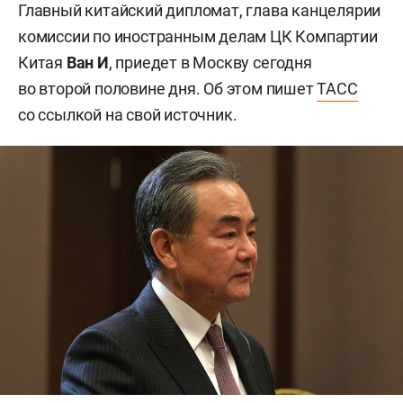
Главный китайский дипломат, глава канцелярии
комиссии по иностранным делам ЦК Компартии
Китая
Ван И
,
приедет в Москву сегодня
во второй половине дня. Об этом пишет
ТАСС
со ссылкой на свой источник.