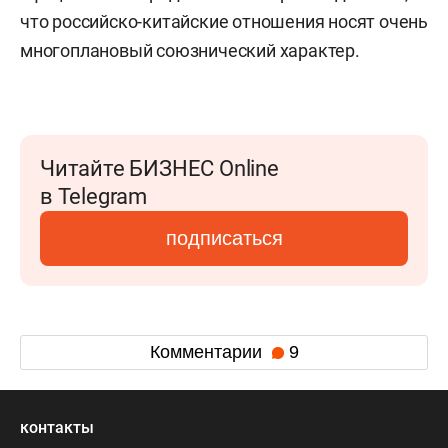
что российско-китайские отношения носят очень
многоплановый союзнический характер.
Читайте БИЗНЕС Online
в Telegram
подписаться
Комментарии
9
контакты