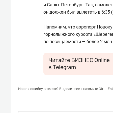
и Санкт-Петербург. Так, самоле
он должен был вылететь в 6:35 (
Напомним, что аэропорт Новоку
горнолыжного курорта «Шерегеш
по посещаемости — более 2 млн
Читайте БИЗНЕС Online
в Telegram
Нашли ошибку в тексте? Выделите ее и нажмите Ctrl + Ent