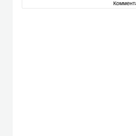
Коммент