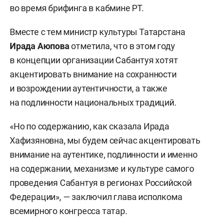
во время брифинга в кабмине РТ.
Вместе с тем министр культуры Татарстана
Ирада Аюпова
отметила, что в этом году
в концепции организации Сабантуя хотят
акцентировать внимание на сохранности
и возрождении аутентичности, а также
на подлинности национальных традиций.
«Но по содержанию, как сказала Ирада
Хафизяновна, мы будем сейчас акцентировать
внимание на аутентике, подлинности и именно
на содержании, механизме и культуре самого
проведения Сабантуя в регионах Российской
Федерации», — заключил глава исполкома
всемирного конгресса татар.