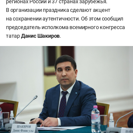
регионах России и 37 странах зарубежья.
В организации праздника сделают акцент
на сохранении аутентичности. Об этом сообщил
председатель исполкома всемирного конгресса
татар
Данис Шакиров
.