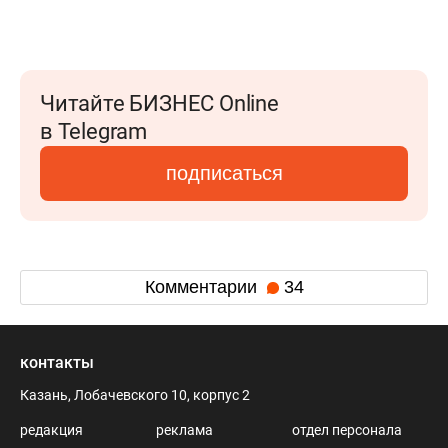
Читайте БИЗНЕС Online
в Telegram
подписаться
Комментарии
34
контакты
Казань, Лобачевского 10, корпус 2
редакция
реклама
отдел персонала