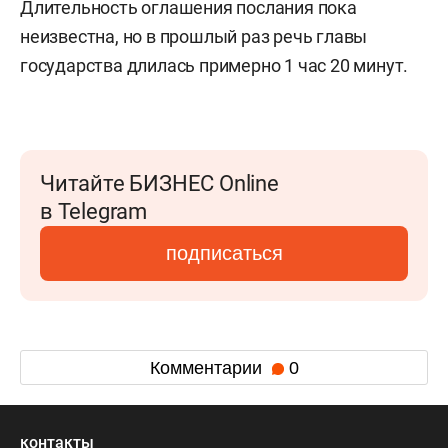
Длительность оглашения послания пока
неизвестна, но в прошлый раз речь главы
государства длилась примерно 1 час 20 минут.
Читайте БИЗНЕС Online
в Telegram
подписаться
Комментарии
0
контакты