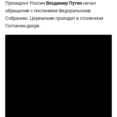
Президент России
Владимир Путин
начал
обращение с посланием Федеральному
Собранию. Церемония проходит в столичном
Гостином дворе.