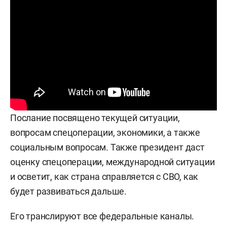
Послание посвящено текущей ситуации,
вопросам спецоперации, экономики, а также
социальным вопросам. Также президент даст
оценку спецоперации, международной ситуации
и осветит, как страна справляется с СВО, как
будет развиваться дальше.
Его транслируют все федеральные каналы.