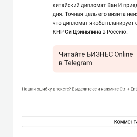
китайский дипломат Ван И приед
дня. Точная цель его визита неи
что дипломат якобы планирует 
КНР
Си Цзиньпина
в Россию.
Читайте БИЗНЕС Online
в Telegram
Нашли ошибку в тексте? Выделите ее и нажмите Ctrl + Ent
Коммент