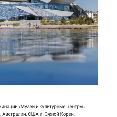
минации «Музеи и культурные центры»
и, Австралии, США и Южной Кореи.