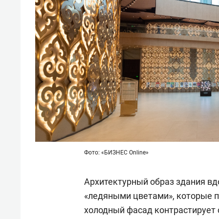
Фото: «БИЗНЕС Online»
Архитектурный образ здания в
«ледяными цветами», которые п
холодный фасад контрастирует 