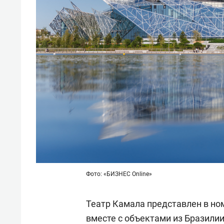
Фото: «БИЗНЕС Online»
Театр Камала представлен в но
вместе с объектами из Бразили