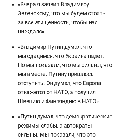
«Вчера я заявил Владимиру
Зеленскому, что мы будем стоять
за все эти ценности, чтобы нас
ни ждало».
«Владимир Путин думал, что
мы сдадимся, что Украина падет.
Но мы показали, что мы сильны, что
мы вместе. Путину пришлось
отступить. Он думал, что Европа
откажется от НАТО, а получил
Швецию и Финляндию в НАТО».
«Путин думал, что демократические
режимы слабы, а автократы
сильны. Мы показали, что это