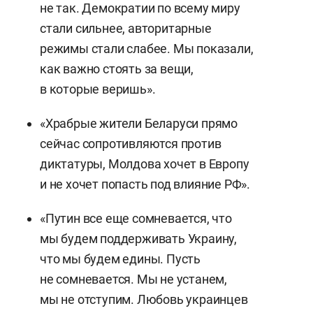
не так. Демократии по всему миру
стали сильнее, авторитарные
режимы стали слабее. Мы показали,
как важно стоять за вещи,
в которые веришь».
«Храбрые жители Беларуси прямо
сейчас сопротивляются против
диктатуры, Молдова хочет в Европу
и не хочет попасть под влияние РФ».
«Путин все еще сомневается, что
мы будем поддерживать Украину,
что мы будем едины. Пусть
не сомневается. Мы не устанем,
мы не отступим. Любовь украинцев