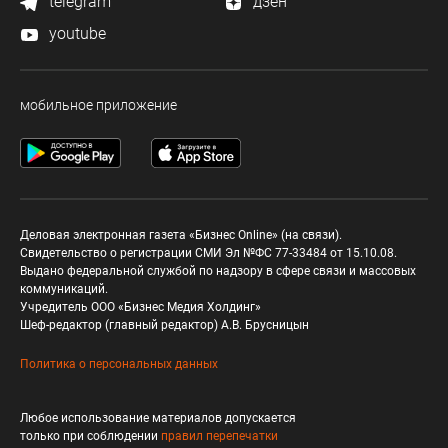
telegram
дзен
youtube
мобильное приложение
Деловая электронная газета «Бизнес Online» (на связи).
Свидетельство о регистрации СМИ Эл №ФС 77-33484 от 15.10.08.
Выдано федеральной службой по надзору в сфере связи и массовых
коммуникаций.
Учредитель ООО «Бизнес Медия Холдинг»
Шеф-редактор (главный редактор) А.В. Брусницын
Политика о персональных данных
Любое использование материалов допускается
только при соблюдении
правил перепечатки