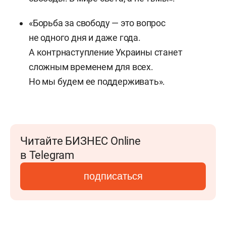
«Борьба за свободу — это вопрос
не одного дня и даже года.
А контрнаступление Украины станет
сложным временем для всех.
Но мы будем ее поддерживать».
Читайте БИЗНЕС Online
в Telegram
подписаться