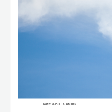
Фото: «БИЗНЕС Online»