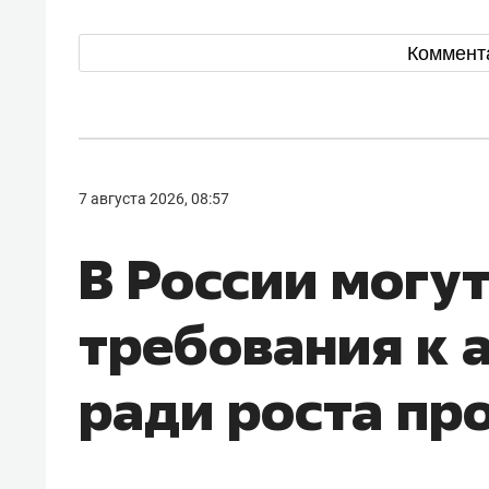
Коммент
7 августа 2026, 08:57
В России могу
требования к 
ради роста пр