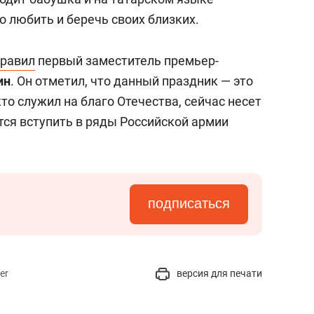
о любить и беречь своих близких.
равил
первый заместитель премьер-
ин
. Он отметил, что данный праздник — это
то служил на благо Отечества, сейчас несет
тся вступить в ряды Российской армии
подписаться
er
версия для печати