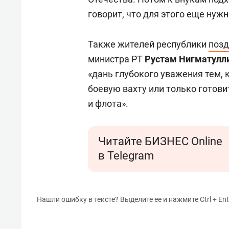
говорит, что для этого еще нужн
Также жителей республики
позд
министра РТ
Рустам Нигматулл
«дань глубокого уважения тем, к
боевую вахту или только готови
и флота».
Читайте БИЗНЕС Online
в Telegram
Нашли ошибку в тексте? Выделите ее и нажмите Ctrl + Ent