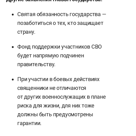
Святая обязанность государства —
позаботиться о тех, кто защищает
страну.
Фонд поддержки участников СВО
будет напрямую подчинен
правительству.
При участии в боевых действиях
священники не отличаются
от других военнослужащих в плане
риска для жизни, для них тоже
должны быть предусмотрены
гарантии.