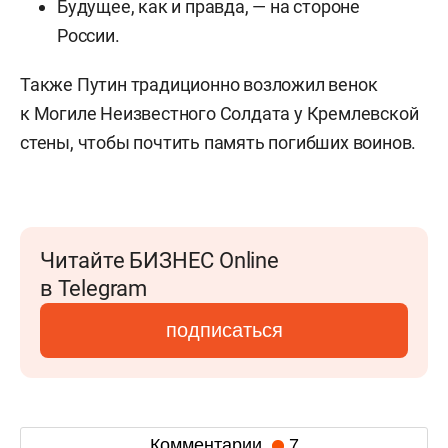
Будущее, как и правда, — на стороне
России.
Также Путин традиционно возложил венок
к Могиле Неизвестного Солдата у Кремлевской
стены, чтобы почтить память погибших воинов.
Читайте БИЗНЕС Online
в Telegram
подписаться
Комментарии
7