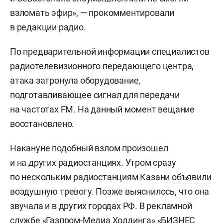
взломать эфир», — прокомментировали
в редакции радио.
По предварительной информации специалистов
радиотелевизионного передающего центра,
атака затронула оборудование,
подготавливающее сигнал для передачи
на частотах FM. На данный момент вещание
восстановлено.
Накануне подобный взлом произошел
и на других радиостанциях. Утром сразу
по нескольким радиостанциям Казани
объявили
воздушную тревогу. Позже выяснилось, что она
звучала и в других городах РФ. В рекламной
службе «Газпром-Медиа Холдинга» «БИЗНЕС