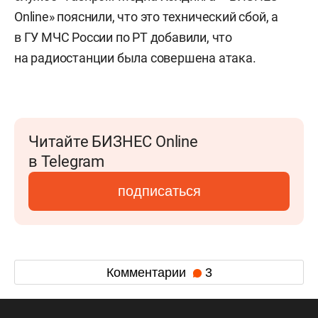
Online» пояснили, что это технический сбой, а
в ГУ МЧС России по РТ добавили, что
на радиостанции была совершена атака.
Читайте БИЗНЕС Online
в Telegram
подписаться
Комментарии
3