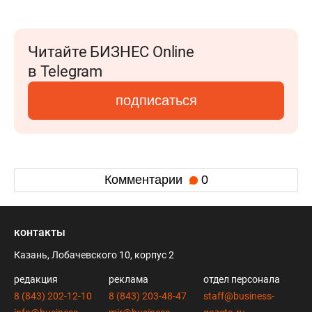
Читайте БИЗНЕС Online
в Telegram
подписаться
Комментарии
0
контакты
Казань, Лобачевского 10, корпус 2
редакция
реклама
отдел персонала
8 (843) 202-12-10
8 (843) 203-48-47
staff@business-