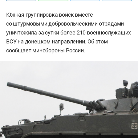
Южная группировка войск вместе
со штурмовыми добровольческими отрядами
уничтожила за сутки более 210 военнослужащих
ВСУ на донецком направлении. Об этом
сообщает минобороны России.