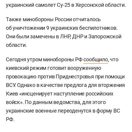
украинский самолет Су-25 в Херсонской области.
Также минобороны России отчиталось
об уничтожении 9 украинских беспилотников.
Они были замечены в ЛНР, ДНР и Запорожской
области.
Сегодня утром минобороны РФ
сообщило
, что
киевский режим готовит вооруженную
провокацию против Приднестровья при помощи
ВСУ. Однако в качестве предлога для вторжения
Киев «инсценирует наступление российских
войск». По данным ведомства, для этого
украинские военные переоденутся в форму ВС
РФ.