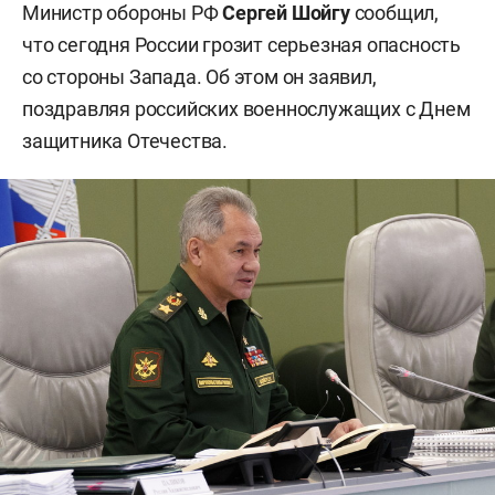
Министр обороны РФ
Сергей Шойгу
сообщил,
что сегодня России грозит серьезная опасность
со стороны Запада. Об этом он заявил,
поздравляя российских военнослужащих с Днем
защитника Отечества.