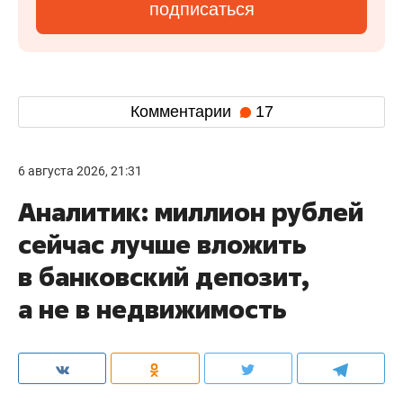
подписаться
Комментарии
17
6 августа 2026, 21:31
Аналитик: миллион рублей
сейчас лучше вложить
в банковский депозит,
а не в недвижимость