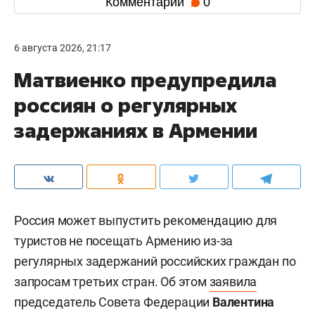
Комментарии
0
6 августа 2026, 21:17
Матвиенко предупредила
россиян о регулярных
задержаниях в Армении
Россия может выпустить рекомендацию для
туристов не посещать Армению из-за
регулярных задержаний российских граждан по
запросам третьих стран. Об этом
заявила
председатель Совета Федерации
Валентина