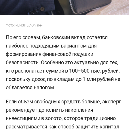
Фото: «БИЗНЕС Online»
По его словам, банковский вклад остается
наиболее подходящим вариантом для
формирования финансовой подушки
безопасности. Особенно это актуально для тех,
кто располагает суммой в 100–500 тыс. рублей,
поскольку доход по вкладам до 1 млн рублей не
облагается налогом.
Если объем свободных средств больше, эксперт
рекомендует дополнить накопления
инвестициями в золото, которое традиционно
рассматривается как способ защитить капитал