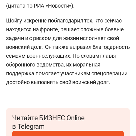
(цитата по
РИА «Новости»
).
Шойгу искренне поблагодарил тех, кто сейчас
находится на фронте, решает сложные боевые
задачи и с риском для жизни исполняет свой
воинский долг. Он также выразил благодарность
семьям военнослужащих. По словам главы
оборонного ведомства, их моральная
поддержка помогает участникам спецоперации
достойно выполнять свой воинский долг.
Читайте БИЗНЕС Online
в Telegram