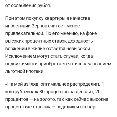
от ослабления рубля.
При этом покупку квартиры в качестве
инвестиции Зернов считает менее
привлекательной. По его мнению, на фоне
высоких процентных ставок доходность
вложений в жилье остается невысокой.
Исключением могут стать случаи, когда
недвижимость приобретается с использованием
льготной ипотеки.
«На мой взгляд, оптимальнее распределить 1
млн рублей как 80 процентов на депозит, 20
процентов — на золото, так как сейчас высокие
процентные ставки», — поделился эксперт.