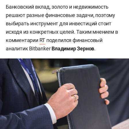
Банковский вклад, золото и недвижимость
решают разные финансовые задачи, поэтому
выбирать инструмент для инвестиций стоит
исходя из конкретных целей. Таким мнением в
комментарии
RT
поделился финансовый
аналитик Bitbanker
Владимир Зернов
.