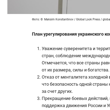
Фото: © Maksim Konstantinov / Global Look Press / globa
План урегулирования украинского к
Уважение суверенитета и терри
стран, соблюдение международн
Отмечается, что все страны рав
от их размера, силы и богатства.
Отказ от менталитета холодной
что безопасность одной страны
за счет других.
Прекращение боевых действий, 
поддержка движения России и У