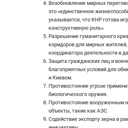
Возобновление мирных перегово
это «единственное жизнеспособ
указывается, что КНР готова иг
конструктивную роль».
Разрешение гуманитарного криз
коридоров для мирных жителей,
координатора деятельности в да
Защита гражданских лиц и воен
благоприятных условий для об
и Киевом.
Противостояние угрозе примене
биологического оружия.
Противостояние вооруженным н
объекты, такие как АЭС.
Содействие экспорту зерна в р
инициативы.