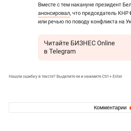
Вместе с тем накануне президент Бе
анонсировал
, что председатель КНР
или речью по поводу конфликта на Ук
Читайте БИЗНЕС Online
в Telegram
Нашли ошибку в тексте? Выделите ее и нажмите Ctrl + Enter
Комментарии