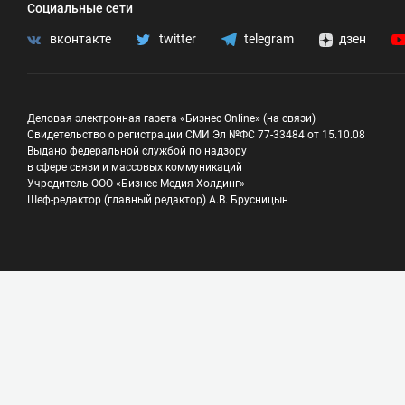
Социальные сети
вконтакте
twitter
telegram
дзен
Деловая электронная газета «Бизнес Online» (на связи)
Свидетельство о регистрации СМИ Эл №ФС 77-33484 от 15.10.08
Выдано федеральной службой по надзору
в сфере связи и массовых коммуникаций
Учредитель ООО «Бизнес Медия Холдинг»
Шеф-редактор (главный редактор) А.В. Брусницын