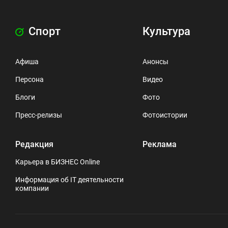
Спорт
Культура
Афиша
Анонсы
Персона
Видео
Блоги
Фото
Пресс-релизы
Фотоистории
Редакция
Реклама
Карьера в БИЗНЕС Online
Информация об IT деятельности
компании