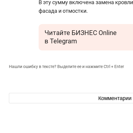
В эту сумму включена замена кровли,
фасада и отмостки.
Читайте БИЗНЕС Online
в Telegram
Нашли ошибку в тексте? Выделите ее и нажмите Ctrl + Enter
Комментарии