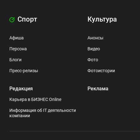
Спорт
Культура
Афиша
Анонсы
Персона
Видео
Блоги
Фото
Пресс-релизы
Фотоистории
Редакция
Реклама
Карьера в БИЗНЕС Online
Информация об IT деятельности
компании