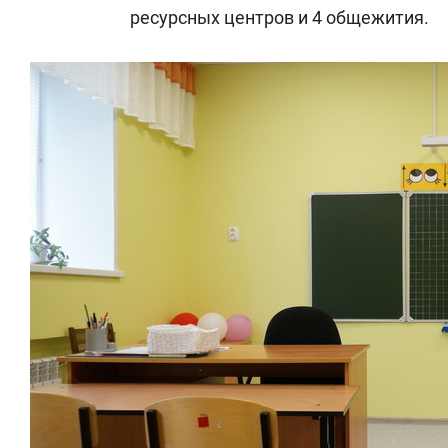
ресурсных центров и 4 общежития.