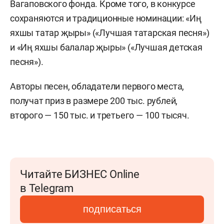
Вагаповского фонда. Кроме того, в конкурсе
сохраняются и традиционные номинации: «Иң
яхшы татар җыры» («Лучшая татарская песня»)
и «Иң яхшы балалар җыры» («Лучшая детская
песня»).
Авторы песен, обладатели первого места,
получат приз в размере 200 тыс. рублей,
второго — 150 тыс. и третьего — 100 тысяч.
Читайте БИЗНЕС Online
в Telegram
подписаться