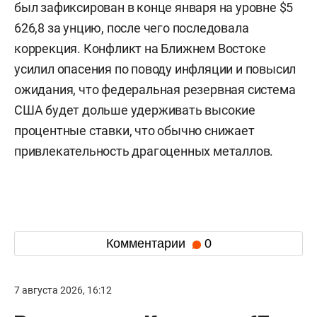
был зафиксирован в конце января на уровне $5
626,8 за унцию, после чего последовала
коррекция. Конфликт на Ближнем Востоке
усилил опасения по поводу инфляции и повысил
ожидания, что федеральная резервная система
США будет дольше удерживать высокие
процентные ставки, что обычно снижает
привлекательность драгоценных металлов.
Комментарии
0
7 августа 2026, 16:12