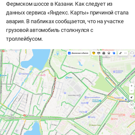
Фермском шоссе в Казани. Как следует из
данных сервиса «Яндекс. Карты» причиной стала
авария. В пабликах сообщается, что на участке
грузовой автомобиль столкнулся с
троллейбусом.