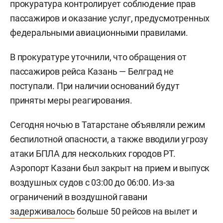
прокуратура контролирует соблюдение прав
пассажиров и оказание услуг, предусмотренных
федеральными авиационными правилами.
В прокуратуре уточнили, что обращения от
пассажиров рейса Казань — Белград не
поступали. При наличии оснований будут
приняты меры реагирования.
Сегодня ночью в Татарстане объявляли режим
беспилотной опасности, а также вводили угрозу
атаки БПЛА для нескольких городов РТ.
Аэропорт Казани был закрыт на прием и выпуск
воздушных судов с 03:00 до 06:00. Из-за
ограничений в воздушной гавани
задерживалось
больше 50 рейсов на вылет и