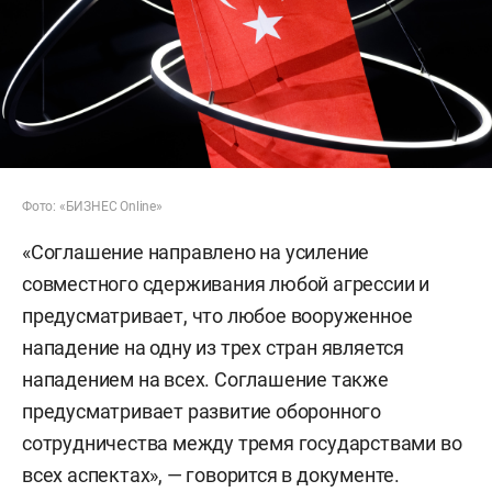
Фото: «БИЗНЕС Online»
«Соглашение направлено на усиление
совместного сдерживания любой агрессии и
предусматривает, что любое вооруженное
нападение на одну из трех стран является
нападением на всех. Соглашение также
предусматривает развитие оборонного
сотрудничества между тремя государствами во
всех аспектах», — говорится в документе.