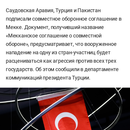
Саудовская Аравия, Турция и Пакистан
подписали совместное оборонное соглашение в
Мекке. Документ, получивший название
«Мекканское соглашение о совместной
обороне», предусматривает, что вооруженное
нападение на одну из стран-участниц будет
расцениваться как агрессия против всех трех
государств. Об этом сообщили в департаменте
коммуникаций президента Турции.