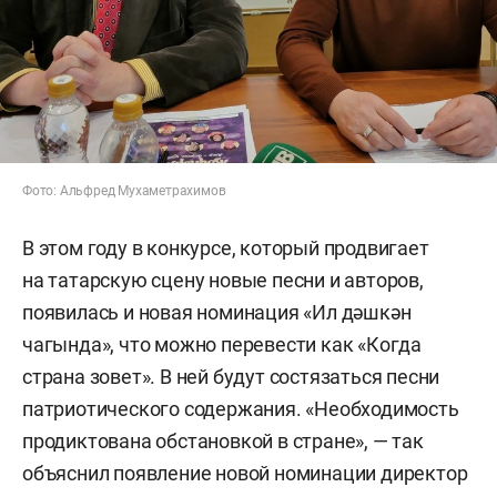
Фото: Альфред Мухаметрахимов
В этом году в конкурсе, который продвигает
на татарскую сцену новые песни и авторов,
появилась и новая номинация «Ил дәшкән
чагында», что можно перевести как «Когда
страна зовет». В ней будут состязаться песни
патриотического содержания. «Необходимость
продиктована обстановкой в стране», — так
объяснил появление новой номинации директор