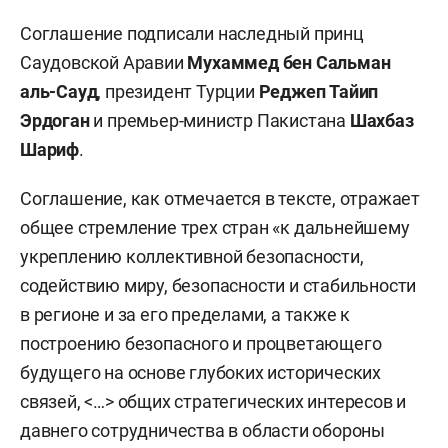
Соглашение подписали наследный принц
Саудовской Аравии
Мухаммед бен Сальман
аль-Сауд
, президент Турции
Реджеп
Тайип
Эрдоган
и премьер-министр Пакистана
Шахбаз
Шариф
.
Соглашение, как отмечается в тексте, отражает
общее стремление трех стран «к дальнейшему
укреплению коллективной безопасности,
содействию миру, безопасности и стабильности
в регионе и за его пределами, а также к
построению безопасного и процветающего
будущего на основе глубоких исторических
связей, <…> общих стратегических интересов и
давнего сотрудничества в области обороны