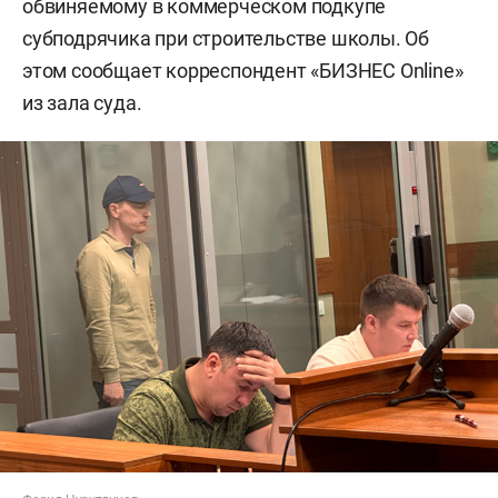
обвиняемому в коммерческом подкупе
субподрячика при строительстве школы. Об
этом сообщает корреспондент «БИЗНЕС Online»
из зала суда.