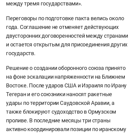
между тремя государствами».
Переговоры по подготовке пакта велись около
года. Соглашение не отменяет действующих
двусторонних договоренностей между странами
и остается открытым для присоединения других
государств.
Решение о создании оборонного союза принято
на фоне эскалации напряженности на Ближнем
Востоке. После ударов США и Израиля по Ирану
Тегеран и его союзники наносят ракетные
удары по территории Саудовской Аравии, а
также блокируют судоходство в Ормузском
проливе. В последние месяцы три страны
активно координировали позиции по иранскому