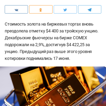
Стоимость золота на биржевых торгах вновь
преодолела отметку $4 400 за тройскую унцию.
Декабрьские фьючерсы на бирже COMEX
подорожали на 2,9%, достигнув $4 422,25 за
унцию. Предыдущий раз выше этого уровня
котировки поднимались 17 июня.