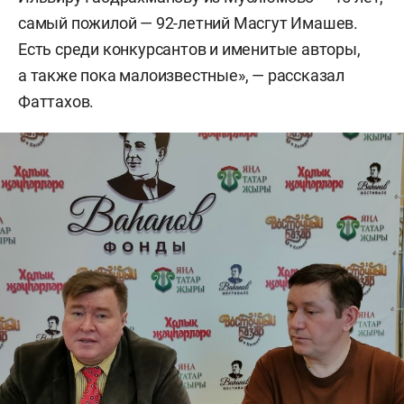
самый пожилой — 92-летний Масгут Имашев.
Есть среди конкурсантов и именитые авторы,
а также пока малоизвестные», — рассказал
Фаттахов.