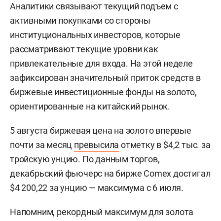
Аналитики связывают текущий подъем с
активными покупками со стороны
институциональных инвесторов, которые
рассматривают текущие уровни как
привлекательные для входа. На этой неделе
зафиксирован значительный приток средств в
биржевые инвестиционные фонды на золото,
ориентированные на китайский рынок.
5 августа биржевая цена на золото впервые
почти за месяц
превысила
отметку в $4,2 тыс. за
тройскую унцию. По данным торгов,
декабрьский фьючерс на бирже Comex достигал
$4 200,22 за унцию — максимума с 6 июля.
Напомним, рекордный максимум для золота