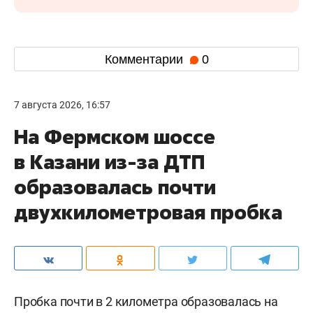
Комментарии
0
7 августа 2026, 16:57
На Фермском шоссе
в Казани из-за ДТП
образовалась почти
двухкилометровая пробка
Пробка почти в 2 километра образовалась на