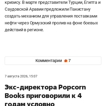
кризису. В марте представители Турции, Египта и
Саудовской Аравии предложили Пакистану
создать механизм для управления поставками
нефти через Ормузский пролив на фоне боевых
действий в регионе.
Комментарии
7
7 августа 2026, 15:07
Экс-директора Popcorn
Books приговорили к 4
годам условно