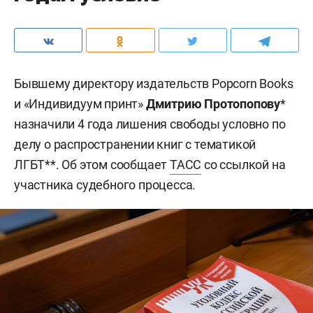
Бывшему директору издательств Popcorn Books
и «Индивидуум принт»
Дмитрию Протопопову
*
назначили 4 года лишения свободы условно по
делу о распространении книг с тематикой
ЛГБТ**. Об этом сообщает
ТАСС
со ссылкой на
участника судебного процесса.