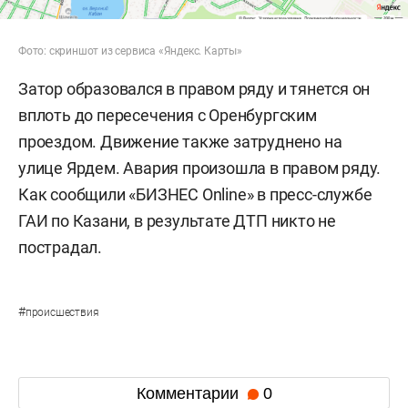
Фото: скриншот из сервиса «Яндекс. Карты»
Затор образовался в правом ряду и тянется он
вплоть до пересечения с Оренбургским
проездом. Движение также затруднено на
улице Ярдем. Авария произошла в правом ряду.
Как сообщили «БИЗНЕС Online» в пресс-службе
ГАИ по Казани, в результате ДТП никто не
пострадал.
#
происшествия
Комментарии
0