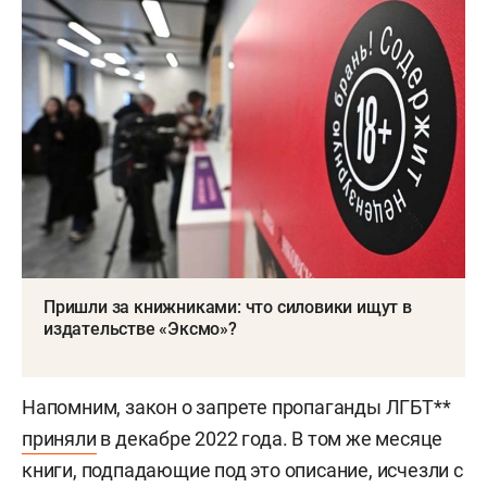
Пришли за книжниками: что силовики ищут в
издательстве «Эксмо»?
Напомним, закон о запрете пропаганды ЛГБТ**
приняли
в декабре 2022 года. В том же месяце
книги, подпадающие под это описание, исчезли с