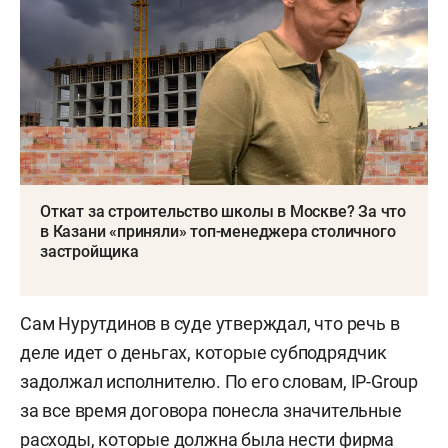
Откат за строительство школы в Москве? За что
в Казани «приняли» топ-менеджера столичного
застройщика
Сам Нурутдинов в суде утверждал, что речь в
деле идет о деньгах, которые субподрядчик
задолжал исполнителю. По его словам, IP-Group
за все время договора понесла значительные
расходы, которые должна была нести фирма