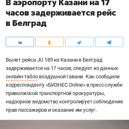
В аэропорту Казани на 17
часов задерживается рейс
в Белград
Вылет рейса JU 189 из Казани в Белград
задерживается на 17 часов, следует из данных
онлайн-табло
воздушной гавани. Как сообщили
корреспонденту «БИЗНЕС Online» в пресс-службе
приволжской транспортной прокуратуры,
надзорное ведомство контролирует соблюдение
прав пассажиров и оказание им услуг.