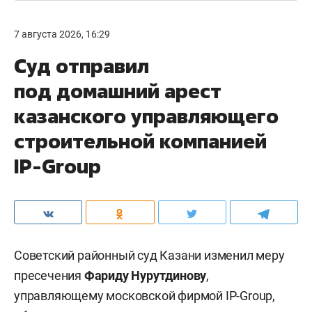
7 августа 2026, 16:29
Суд отправил
под домашний арест
казанского управляющего
строительной компанией
IP-Group
Советский районный суд Казани изменил меру
пресечения
Фариду Нурутдинову
,
управляющему московской фирмой IP-Group,