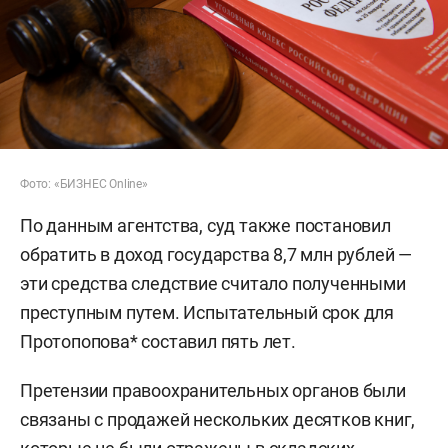
Фото: «БИЗНЕС Online»
По данным агентства, суд также постановил
обратить в доход государства 8,7 млн рублей —
эти средства следствие считало полученными
преступным путем. Испытательный срок для
Протопопова* составил пять лет.
Претензии правоохранительных органов были
связаны с продажей нескольких десятков книг,