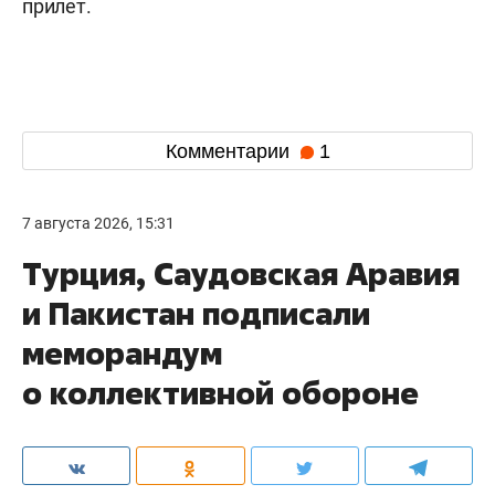
прилет.
Комментарии
1
7 августа 2026, 15:31
Турция, Саудовская Аравия
и Пакистан подписали
меморандум
о коллективной обороне