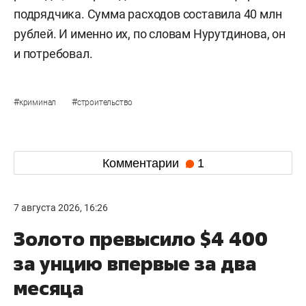
подрядчика. Сумма расходов составила 40 млн
рублей. И именно их, по словам Нурутдинова, он
и потребовал.
#
#
криминал
строительство
Комментарии
1
7 августа 2026, 16:26
Золото превысило $4 400
за унцию впервые за два
месяца