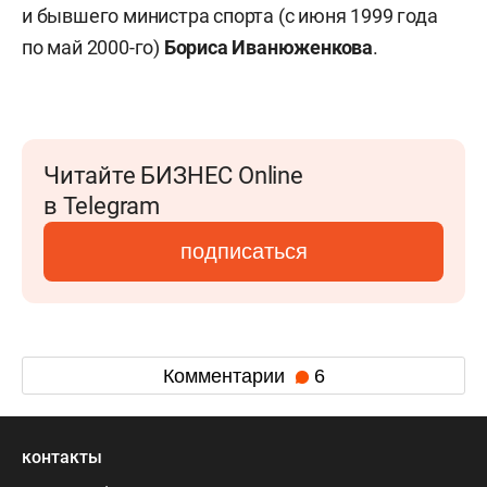
и бывшего министра спорта (с июня 1999 года
по май 2000-го)
Бориса Иванюженкова
.
Читайте БИЗНЕС Online
в Telegram
подписаться
Комментарии
6
контакты