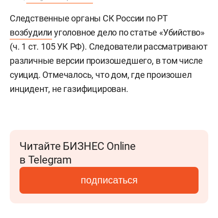
Следственные органы СК России по РТ
возбудили
уголовное дело по статье «Убийство»
(ч. 1 ст. 105 УК РФ). Следователи рассматривают
различные версии произошедшего, в том числе
суицид. Отмечалось, что дом, где произошел
инцидент, не газифицирован.
Читайте БИЗНЕС Online
в Telegram
подписаться