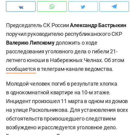
Председатель СК России
Александр Бастрыкин
поручил руководителю республиканского СКР
Валерию Липскому
доложить о ходе
расследования уголовного дела о гибели 21-
летнего юноши в Набережных Челнах. Об этом
сообщается
в телеграм-канале ведомства.
Молодой человек погиб в результате хлопка
в однокомнатной квартире на 10-м этаже.
Инцидент произошел 11 марта в одном из домов
на улице Раскольникова. Для установления всех
обстоятельств произошедшего следствием
возбуждено и расследуется уголовное дело.