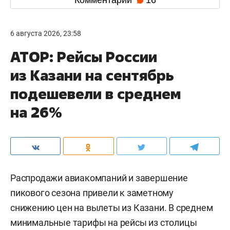
6 августа 2026, 23:58
АТОР: Рейсы России
из Казани на сентябрь
подешевели в среднем
на 26%
Распродажи авиакомпаний и завершение
пикового сезона привели к заметному
снижению цен на вылеты из Казани. В среднем
минимальные тарифы на рейсы из столицы