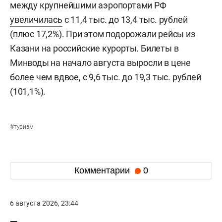
между крупнейшими аэропортами РФ
увеличилась
с 11,4 тыс. до 13,4 тыс. рублей
(плюс 17,2%). При этом подорожали рейсы из
Казани на российские курорты. Билеты в
Минводы на начало августа выросли в цене
более чем вдвое, с 9,6 тыс. до 19,3 тыс. рублей
(101,1%).
#
туризм
Комментарии
0
6 августа 2026, 23:44