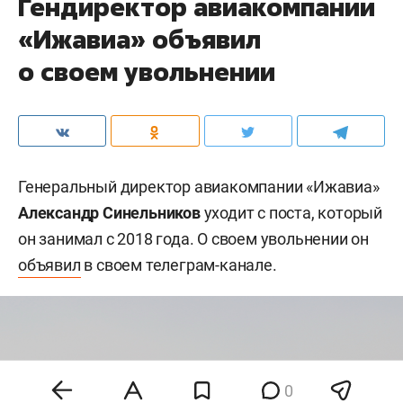
Гендиректор авиакомпании
«Ижавиа» объявил
о своем увольнении
Генеральный директор авиакомпании «Ижавиа»
Александр Синельников
уходит с поста, который
он занимал с 2018 года. О своем увольнении он
объявил
в своем телеграм-канале.
0