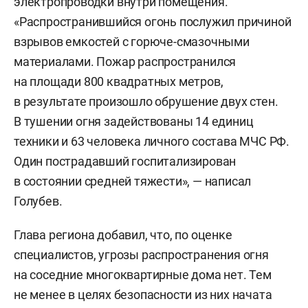
электропроводки внутри помещения.
«Распространившийся огонь послужил причиной
взрывов емкостей с горюче-смазочными
материалами. Пожар распространился
на площади 800 квадратных метров,
в результате произошло обрушение двух стен.
В тушении огня задействованы 14 единиц
техники и 63 человека личного состава МЧС РФ.
Один пострадавший госпитализирован
в состоянии средней тяжести», — написал
Голубев.
Глава региона добавил, что, по оценке
специалистов, угрозы распространения огня
на соседние многоквартирные дома нет. Тем
не менее в целях безопасности из них начата