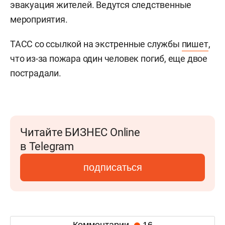
эвакуация жителей. Ведутся следственные
мероприятия.
ТАСС со ссылкой на экстренные службы
пишет
,
что из-за пожара один человек погиб, еще двое
пострадали.
Читайте БИЗНЕС Online
в Telegram
подписаться
Комментарии
16