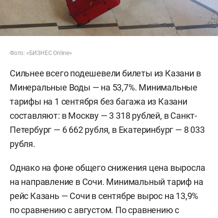
Фото: «БИЗНЕС Online»
Сильнее всего подешевели билеты из Казани в
Минеральные Воды — на 53,7%. Минимальные
тарифы на 1 сентября без багажа из Казани
составляют: в Москву — 3 318 рублей, в Санкт-
Петербург — 6 662 рубля, в Екатеринбург — 8 033
рубля.
Однако на фоне общего снижения цена выросла
на направление в Сочи. Минимальный тариф на
рейс Казань — Сочи в сентябре вырос на 13,9%
по сравнению с августом. По сравнению с