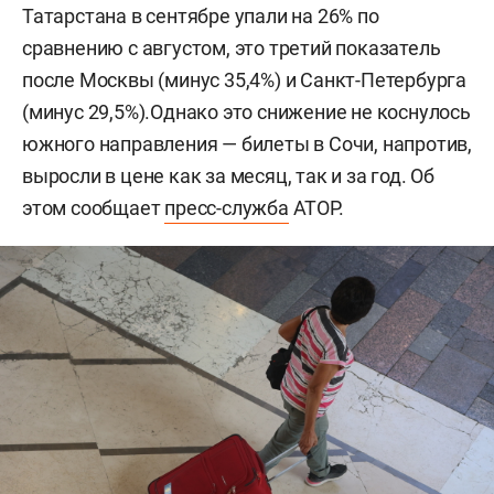
Татарстана в сентябре упали на 26% по
сравнению с августом, это третий показатель
после Москвы (минус 35,4%) и Санкт-Петербурга
(минус 29,5%).Однако это снижение не коснулось
южного направления — билеты в Сочи, напротив,
выросли в цене как за месяц, так и за год. Об
этом сообщает
пресс-служба
АТОР.