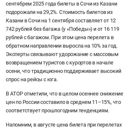
сентябрем 2025 года билеты в Сочи из Казани
подорожали на 29,2%. Стоимость билетов из
Казани в Сочи на 1 сентября составляет от 12
742 рублей без багажа (у «Победы») и от 16 119
рублей с багажом. При этом цена перелета в
обратном направлении выросла на 10% за год.
Эксперты связывают удорожание с массовым
возвращением туристов с курортов в начале
осени, что традиционно поддерживает высокий
спрос на рейсы с юга.
В АТОР отметили, что в целом осеннее снижение
цен по России составило в среднем 11–15%, что
соответствует прошлогодним тенденциям.
Напомним, в августе цена билета при перелетах