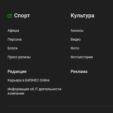
Спорт
Культура
Афиша
Анонсы
Персона
Видео
Блоги
Фото
Пресс-релизы
Фотоистории
Редакция
Реклама
Карьера в БИЗНЕС Online
Информация об IT деятельности
компании