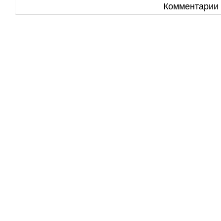
Комментарии