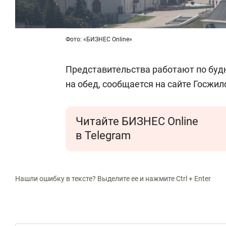
Фото: «БИЗНЕС Online»
Представительства работают по будн
на обед, сообщается на сайте Госжи
Читайте БИЗНЕС Online
в Telegram
Нашли ошибку в тексте? Выделите ее и нажмите Ctrl + Enter