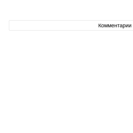
Комментарии