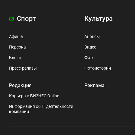
Спорт
Культура
Афиша
Анонсы
Персона
Видео
Блоги
Фото
Пресс-релизы
Фотоистории
Редакция
Реклама
Карьера в БИЗНЕС Online
Информация об IT деятельности
компании