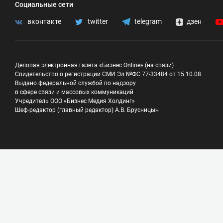
Социальные сети
вконтакте
twitter
telegram
дзен
Деловая электронная газета «Бизнес Online» (на связи)
Свидетельство о регистрации СМИ Эл №ФС 77-33484 от 15.10.08
Выдано федеральной службой по надзору
в сфере связи и массовых коммуникаций
Учредитель ООО «Бизнес Медия Холдинг»
Шеф-редактор (главный редактор) А.В. Брусницын