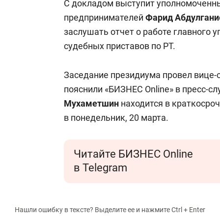
С докладом выступит уполномоченны
предпринимателей
Фарид Абдулгани
заслушать отчет о работе главного
судебных приставов по РТ.
Заседание президиума провел вице-
пояснили «БИЗНЕС Online» в пресс-с
Мухаметшин
находится в краткосроч
в понедельник, 20 марта.
Читайте БИЗНЕС Online
в Telegram
Нашли ошибку в тексте? Выделите ее и нажмите Ctrl + Enter