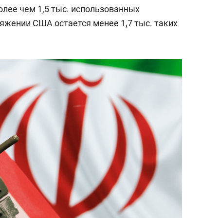
олее чем 1,5 тыс. использованных
яжении США остается менее 1,7 тыс. таких