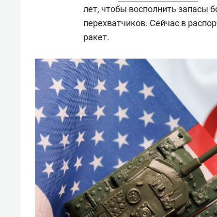
лет, чтобы восполнить запасы б
перехватчиков. Сейчас в распор
ракет.