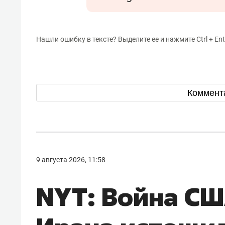
Нашли ошибку в тексте? Выделите ее и нажмите Ctrl + Ent
Коммент
9 августа 2026, 11:58
NYT: Война СШ