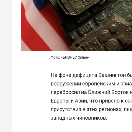
Фото: «БИЗНЕС Online»
На фоне дефицита Вашингтон б
вооружений европейским и азиа
перебросил на Ближний Восток 
Европы и Азии, что привело к 
присутствия в этих регионах, п
западных чиновников.