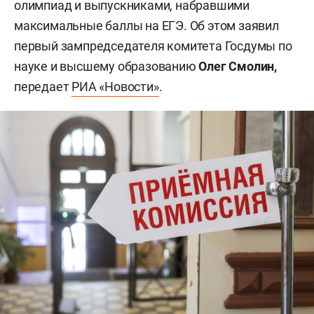
олимпиад и выпускниками, набравшими
максимальные баллы на ЕГЭ. Об этом заявил
первый зампредседателя комитета Госдумы по
науке и высшему образованию
Олег Смолин,
передает
РИА «Новости»
.