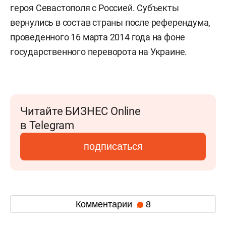
героя Севастополя с Россией. Субъекты
вернулись в состав страны после референдума,
проведенного 16 марта 2014 года на фоне
государственного переворота на Украине.
Читайте БИЗНЕС Online
в Telegram
подписаться
Комментарии
8