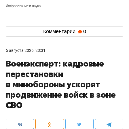
#
образование и наука
Комментарии
0
5 августа 2026, 23:31
Военэксперт: кадровые
перестановки
в минобороны ускорят
продвижение войск в зоне
СВО