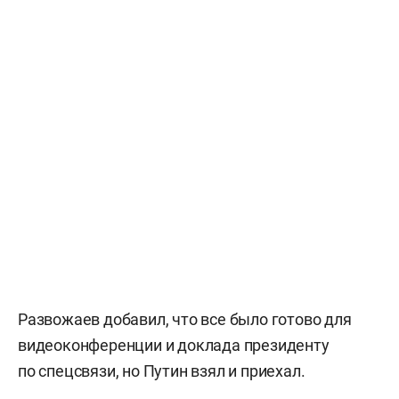
Развожаев добавил, что все было готово для
видеоконференции и доклада президенту
по спецсвязи, но Путин взял и приехал.