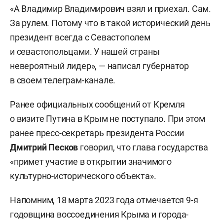
«А Владимир Владимирович взял и приехал. Сам.
За рулем. Потому что в такой исторический день
президент всегда с Севастополем
и севастопольцами. У нашей страны
невероятный лидер», — написал губернатор
в своем телеграм-канале.
Ранее официальных сообщений от Кремля
о визите Путина в Крым не поступало. При этом
ранее пресс-секретарь президента России
Дмитрий Песков
говорил, что глава государства
«примет участие в открытии значимого
культурно-исторического объекта».
Напомним, 18 марта 2023 года отмечается 9-я
годовщина воссоединения Крыма и города-