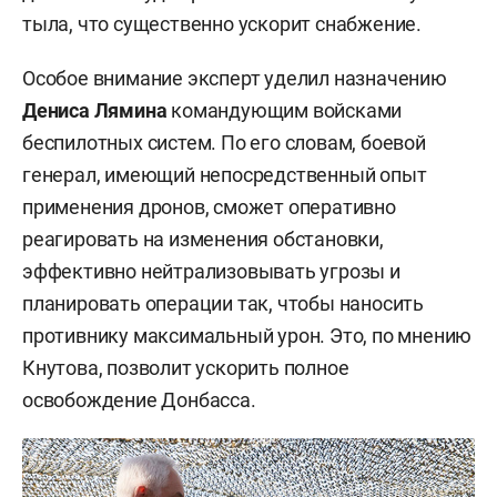
тыла, что существенно ускорит снабжение.
Особое внимание эксперт уделил назначению
Дениса Лямина
командующим войсками
беспилотных систем. По его словам, боевой
генерал, имеющий непосредственный опыт
применения дронов, сможет оперативно
реагировать на изменения обстановки,
эффективно нейтрализовывать угрозы и
планировать операции так, чтобы наносить
противнику максимальный урон. Это, по мнению
Кнутова, позволит ускорить полное
освобождение Донбасса.