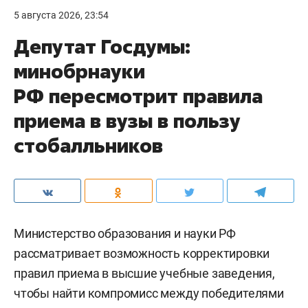
5 августа 2026, 23:54
Депутат Госдумы:
минобрнауки
РФ пересмотрит правила
приема в вузы в пользу
стобалльников
Министерство образования и науки РФ
рассматривает возможность корректировки
правил приема в высшие учебные заведения,
чтобы найти компромисс между победителями