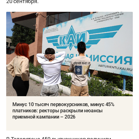
20 сентября.
Минус 10 тысяч первокурсников, минус 45%
платников: ректоры раскрыли нюансы
приемной кампании – 2026