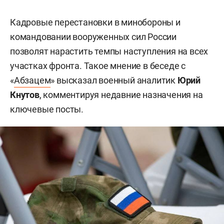
Кадровые перестановки в минобороны и
командовании вооруженных сил России
позволят нарастить темпы наступления на всех
участках фронта. Такое мнение в беседе с
«
Абзацем
» высказал военный аналитик
Юрий
Кнутов
, комментируя недавние назначения на
ключевые посты.