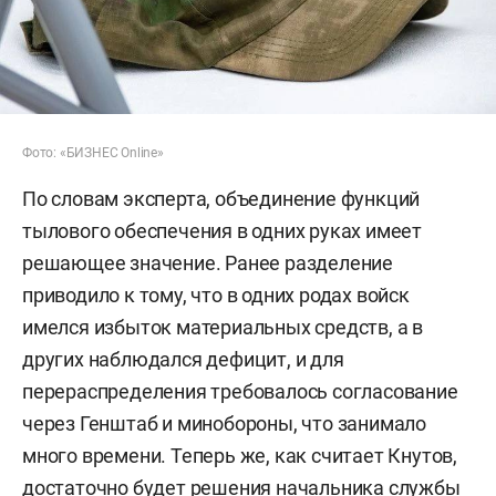
Фото: «БИЗНЕС Online»
По словам эксперта, объединение функций
тылового обеспечения в одних руках имеет
решающее значение. Ранее разделение
приводило к тому, что в одних родах войск
имелся избыток материальных средств, а в
других наблюдался дефицит, и для
перераспределения требовалось согласование
через Генштаб и минобороны, что занимало
много времени. Теперь же, как считает Кнутов,
достаточно будет решения начальника службы