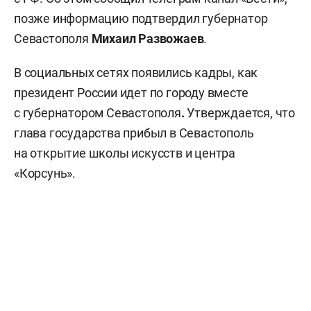
позже информацию подтвердил губернатор
Севастополя
Михаил Развожаев
.
В социальных сетях появились кадры, как
президент России идет по городу вместе
с губернатором Севастополя
.
Утверждается, что
глава государства прибыл в Севастополь
на открытие школы искусств и центра
«Корсунь».