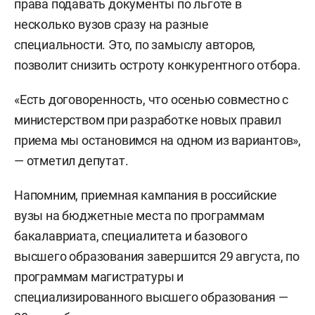
права подавать документы по льготе в
несколько вузов сразу на разные
специальности. Это, по замыслу авторов,
позволит снизить остроту конкурентного отбора.
«Есть договоренность, что осенью совместно с
министерством при разработке новых правил
приема мы остановимся на одном из вариантов»,
— отметил депутат.
Напомним, приемная кампания в российские
вузы на бюджетные места по программам
бакалавриата, специалитета и базового
высшего образования завершится 29 августа, по
программам магистратуры и
специализированного высшего образования —