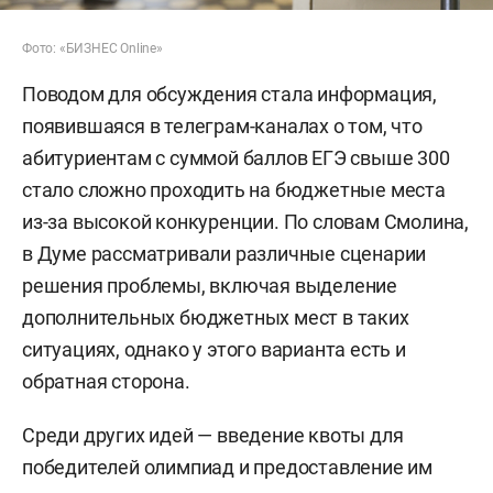
Фото: «БИЗНЕС Online»
Поводом для обсуждения стала информация,
появившаяся в телеграм-каналах о том, что
абитуриентам с суммой баллов ЕГЭ свыше 300
стало сложно проходить на бюджетные места
из-за высокой конкуренции. По словам Смолина,
в Думе рассматривали различные сценарии
решения проблемы, включая выделение
дополнительных бюджетных мест в таких
ситуациях, однако у этого варианта есть и
обратная сторона.
Среди других идей — введение квоты для
победителей олимпиад и предоставление им