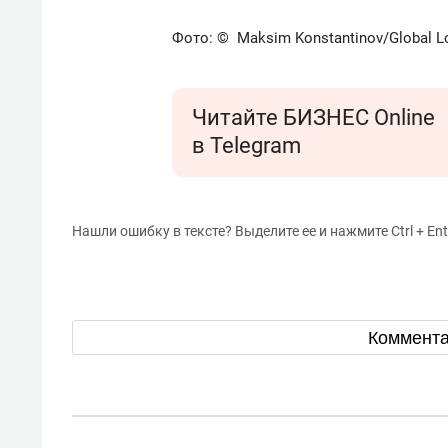
Фото: © Maksim Konstantinov/Global L
Читайте БИЗНЕС Online
в Telegram
Нашли ошибку в тексте? Выделите ее и нажмите Ctrl + Ent
Коммент