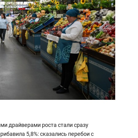
ми драйверами роста стали сразу
рибавила 5,8%: сказались перебои с