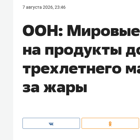
7 августа 2026, 23:46
ООН: Мировые
на продукты д
трехлетнего м
за жары