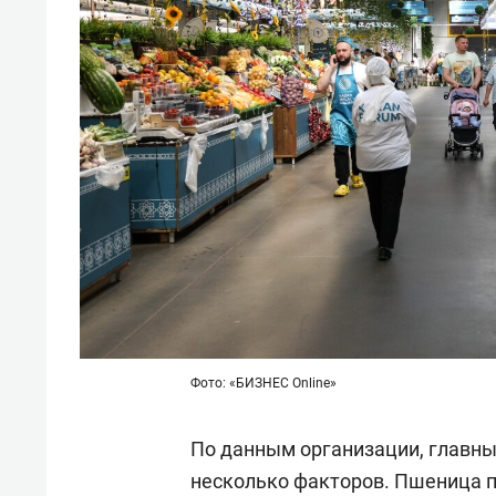
Фото: «БИЗНЕС Online»
По данным организации, главны
несколько факторов. Пшеница п