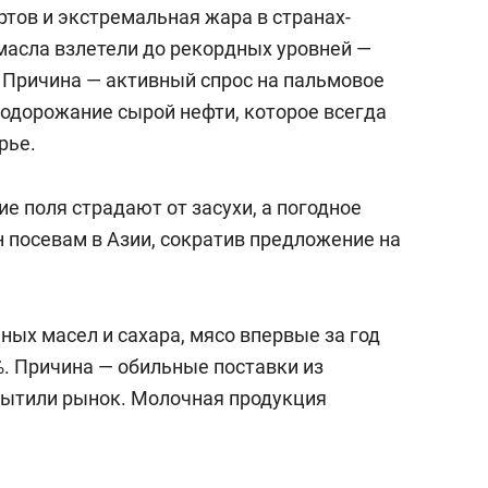
тов и экстремальная жара в странах-
масла взлетели до рекордных уровней —
. Причина — активный спрос на пальмовое
подорожание сырой нефти, которое всегда
рье.
ие поля страдают от засухи, а погодное
 посевам в Азии, сократив предложение на
ьных масел и сахара, мясо впервые за год
%. Причина — обильные поставки из
сытили рынок. Молочная продукция