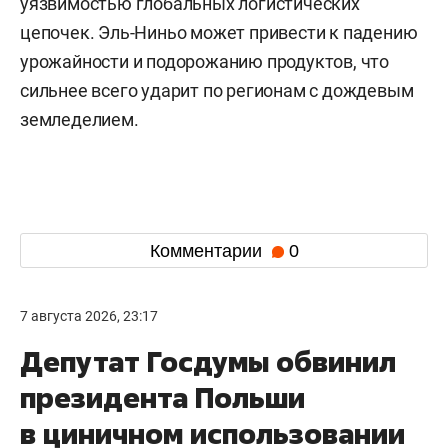
уязвимостью глобальных логистических
цепочек. Эль-Ниньо может привести к падению
урожайности и подорожанию продуктов, что
сильнее всего ударит по регионам с дождевым
земледелием.
Комментарии
0
7 августа 2026, 23:17
Депутат Госдумы обвинил
президента Польши
в циничном использовании