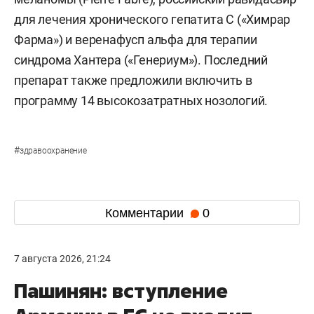
для лечения хронического гепатита С («Химрар
Фарма») и веренафусп альфа для терапии
синдрома Хантера («Генериум»). Последний
препарат также предложили включить в
программу 14 высокозатратных нозологий.
#
здравоохранение
Комментарии
0
7 августа 2026, 21:24
Пашинян: вступление