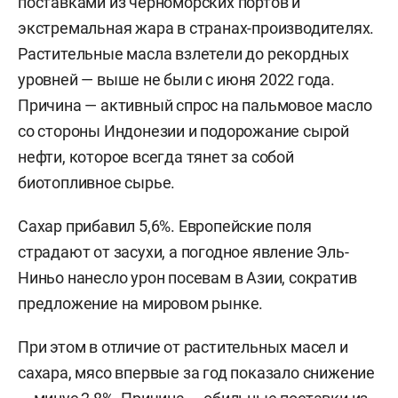
поставками из черноморских портов и
экстремальная жара в странах-производителях.
Растительные масла взлетели до рекордных
уровней — выше не были с июня 2022 года.
Причина — активный спрос на пальмовое масло
со стороны Индонезии и подорожание сырой
нефти, которое всегда тянет за собой
биотопливное сырье.
Сахар прибавил 5,6%. Европейские поля
страдают от засухи, а погодное явление Эль-
Ниньо нанесло урон посевам в Азии, сократив
предложение на мировом рынке.
При этом в отличие от растительных масел и
сахара, мясо впервые за год показало снижение