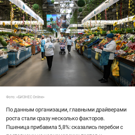
Фото: «БИЗНЕС Online»
По данным организации, главными драйверами
роста стали сразу несколько факторов.
Пшеница прибавила 5,8%: сказались перебои с