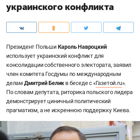
украинского конфликта
Президент Польши
Кароль Навроцкий
использует украинский конфликт для
консолидации собственного электората, заявил
член комитета Госдумы по международным
делам
Дмитрий Белик
в беседе с «
Газетой.ru
».
По словам депутата, риторика польского лидера
демонстрирует циничный политический
прагматизм, а не искреннюю поддержку Киева.