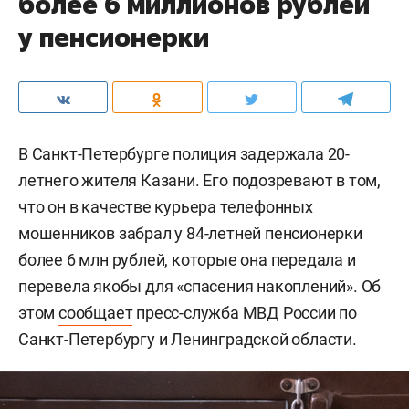
более 6 миллионов рублей
у пенсионерки
В Санкт-Петербурге полиция задержала 20-
летнего жителя Казани. Его подозревают в том,
что он в качестве курьера телефонных
мошенников забрал у 84-летней пенсионерки
более 6 млн рублей, которые она передала и
перевела якобы для «спасения накоплений». Об
этом
сообщает
пресс-служба МВД России по
Санкт-Петербургу и Ленинградской области.