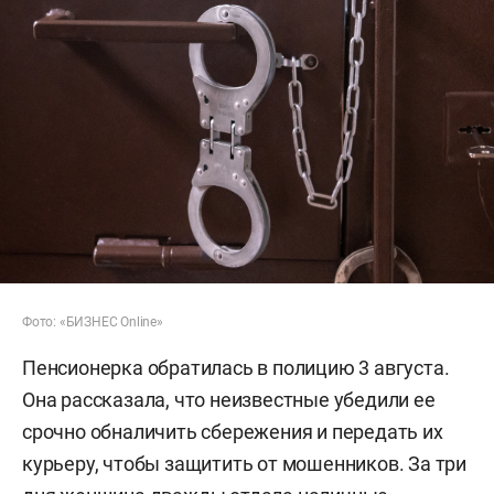
Фото: «БИЗНЕС Online»
Пенсионерка обратилась в полицию 3 августа.
Она рассказала, что неизвестные убедили ее
срочно обналичить сбережения и передать их
курьеру, чтобы защитить от мошенников. За три