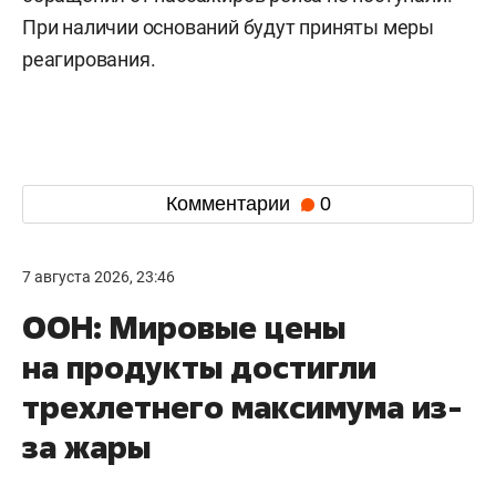
При наличии оснований будут приняты меры
реагирования.
Комментарии
0
7 августа 2026, 23:46
ООН: Мировые цены
на продукты достигли
трехлетнего максимума из-
за жары