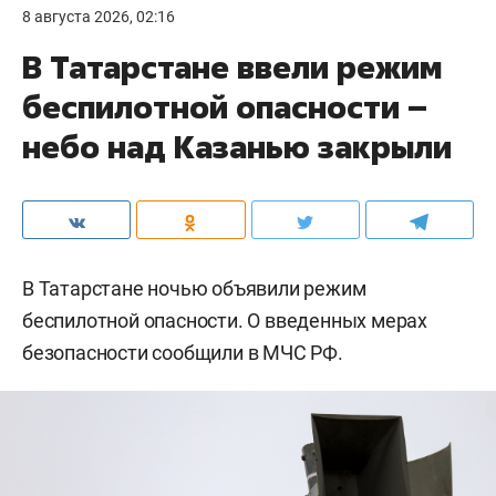
8 августа 2026, 02:16
В Татарстане ввели режим
беспилотной опасности –
небо над Казанью закрыли
В Татарстане ночью объявили режим
беспилотной опасности. О введенных мерах
безопасности сообщили в МЧС РФ.