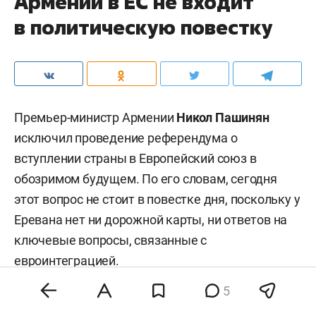
Армении в ЕС не входит
в политическую повестку
Премьер-министр Армении
Никол Пашинян
исключил проведение референдума о
вступлении страны в Европейский союз в
обозримом будущем. По его словам, сегодня
этот вопрос не стоит в повестке дня, поскольку у
Еревана нет ни дорожной карты, ни ответов на
ключевые вопросы, связанные с
евроинтеграцией.
5