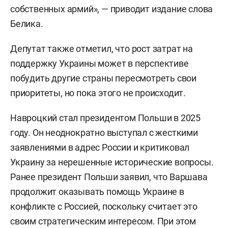
собственных армий», — приводит издание слова
Белика.
Депутат также отметил, что рост затрат на
поддержку Украины может в перспективе
побудить другие страны пересмотреть свои
приоритеты, но пока этого не происходит.
Навроцкий стал президентом Польши в 2025
году. Он неоднократно выступал с жесткими
заявлениями в адрес России и критиковал
Украину за нерешенные исторические вопросы.
Ранее президент Польши заявил, что Варшава
продолжит оказывать помощь Украине в
конфликте с Россией, поскольку считает это
своим стратегическим интересом. При этом