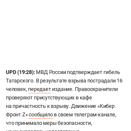
UPD (19:28):
МВД России подтверждает гибель
Татарского. В результате взрыва пострадали 16
человек,
передает
издание. Правоохранители
проверяют присутствующих в кафе
на причастность к взрыву. Движение «Кибер
Фронт Z»
сообщило
в своем телеграм-канале,
что принимало меры безопасности,