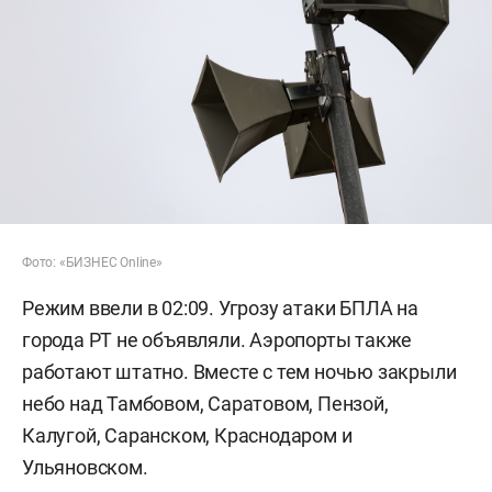
Фото: «БИЗНЕС Online»
Режим ввели в 02:09. Угрозу атаки БПЛА на
города РТ не объявляли. Аэропорты также
работают штатно. Вместе с тем ночью закрыли
небо над Тамбовом, Саратовом, Пензой,
Калугой, Саранском, Краснодаром и
Ульяновском.