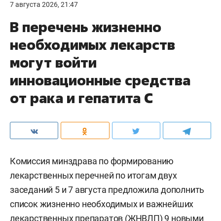
7 августа 2026, 21:47
В перечень жизненно
необходимых лекарств
могут войти
инновационные средства
от рака и гепатита С
Комиссия минздрава по формированию
лекарственных перечней по итогам двух
заседаний 5 и 7 августа предложила дополнить
список жизненно необходимых и важнейших
лекарственных препаратов (ЖНВЛП) 9 новыми