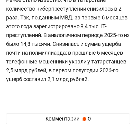
количество киберпреступлений
снизилось
в 2
раза. Так, по данным МВД, за первые 6 месяцев
этого года зарегистрировано 8,4 тыс. IT-
преступлений. В аналогичном периоде 2025-го их
было 14,8 тысячи. Снизилась и сумма ущерба —
почти на полмиллиарда: в прошлые 6 месяцев
телефонные мошенники украли у татарстанцев
2,5 млрд рублей, в первом полугодии 2026-го
ущерб составил 2,1 млрд рублей.
Комментарии
0