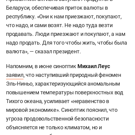
Беларуси, обеспечивая приток валюты в
республику. «Они к нам приезжают, покупают,
что надо, и сами возят. Не надо туда везти
продавать. Люди приезжают и покупают, а нам
надо продать. Для того чтобы жить, чтобы была
валюта», — сказал президент.
Напомним, в июне синоптик
Михаил Леус
заявил
, что наступивший природный феномен
Эль-Ниньо, характеризующийся аномальным
повышением температуры поверхностных вод
Тихого океана, усиливает «неравенство в
мировой экономике». Синоптик пояснил, что
угроза продовольственной безопасности
объясняется не только климатом, но и