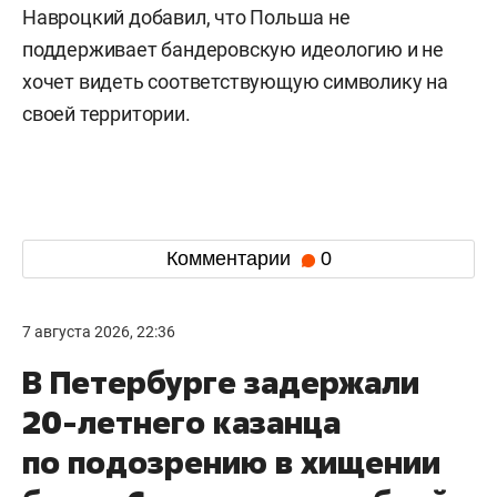
Навроцкий добавил, что Польша не
поддерживает бандеровскую идеологию и не
хочет видеть соответствующую символику на
своей территории.
Комментарии
0
7 августа 2026, 22:36
В Петербурге задержали
20-летнего казанца
по подозрению в хищении