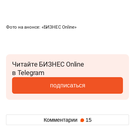
Фото на анонсе: «БИЗНЕС Online»
Читайте БИЗНЕС Online
в Telegram
подписаться
Комментарии
15