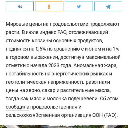
Мировые цены на продовольствие продолжают
расти. В июле индекс FAO, отслеживающий
стоимость корзины основных продуктов,
поднялся на 0,6% по сравнению с июнем и на 1%
в годовом выражении, достигнув максимальной
отметки с начала 2023 года. Аномальная жара,
нестабильность на энергетических рынках и
геополитическая напряженность разогнали
цены на зерно, сахар и растительные масла,
тогда как мясо и молочка подешевели. Об этом
сообщила
продовольственная и
сельскохозяйственная организация ООН (FAO).