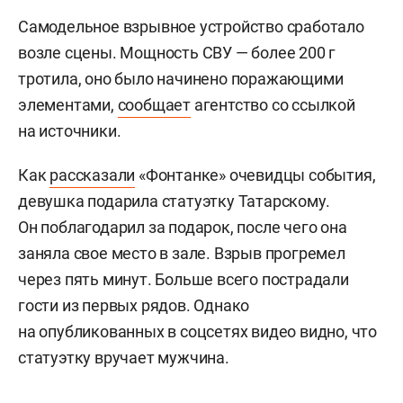
Самодельное взрывное устройство сработало
возле сцены.
Мощность СВУ — более 200 г
тротила, оно было начинено поражающими
элементами,
сообщает
агентство со ссылкой
на источники.
Как
рассказали
«Фонтанке» очевидцы события,
девушка подарила статуэтку Татарскому.
Он поблагодарил за подарок, после чего она
заняла свое место в зале. Взрыв прогремел
через пять минут. Больше всего пострадали
гости из первых рядов. Однако
на опубликованных в соцсетях видео видно, что
статуэтку вручает мужчина.