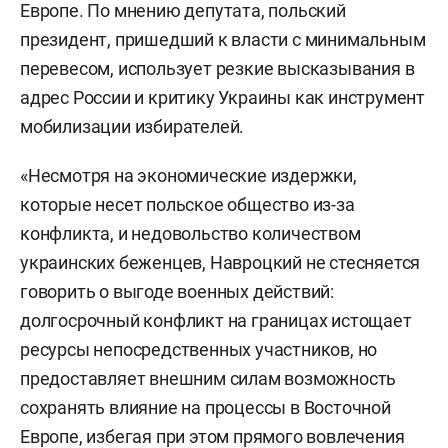
Европе. По мнению депутата, польский
президент, пришедший к власти с минимальным
перевесом, использует резкие высказывания в
адрес России и критику Украины как инструмент
мобилизации избирателей.
«Несмотря на экономические издержки,
которые несет польское общество из-за
конфликта, и недовольство количеством
украинских беженцев, Навроцкий не стесняется
говорить о выгоде военных действий:
долгосрочный конфликт на границах истощает
ресурсы непосредственных участников, но
предоставляет внешним силам возможность
сохранять влияние на процессы в Восточной
Европе, избегая при этом прямого вовлечения