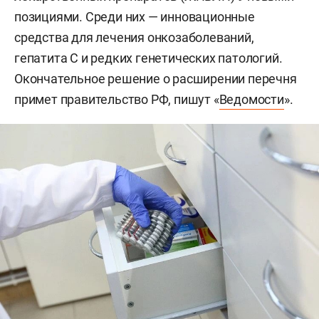
позициями. Среди них — инновационные
средства для лечения онкозаболеваний,
гепатита С и редких генетических патологий.
Окончательное решение о расширении перечня
примет правительство РФ, пишут «
Ведомости
».