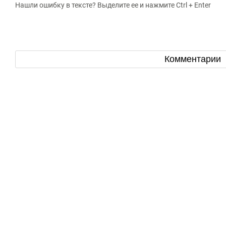
Нашли ошибку в тексте? Выделите ее и нажмите Ctrl + Enter
Комментарии