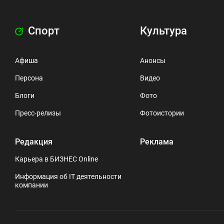
Спорт
Культура
Афиша
Анонсы
Персона
Видео
Блоги
Фото
Пресс-релизы
Фотоистории
Редакция
Реклама
Карьера в БИЗНЕС Online
Информация об IT деятельности
компании