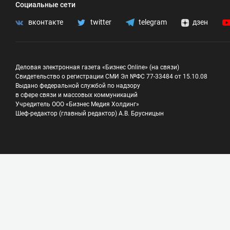
Социальные сети
вконтакте
twitter
telegram
дзен
Деловая электронная газета «Бизнес Online» (на связи)
Свидетельство о регистрации СМИ Эл №ФС 77-33484 от 15.10.08
Выдано федеральной службой по надзору
в сфере связи и массовых коммуникаций
Учредитель ООО «Бизнес Медия Холдинг»
Шеф-редактор (главный редактор) А.В. Брусницын