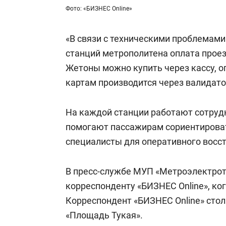
Фото: «БИЗНЕС Online»
«В связи с техническими проблемами
станций метрополитена оплата проез
Жетоны можно купить через кассу, о
картам производится через валидато
На каждой станции работают сотруд
помогают пассажирам сориентироват
специалисты для оперативного восс
В пресс-службе МУП «Метроэлектрот
корреспонденту «БИЗНЕС Online», ког
Корреспондент «БИЗНЕС Online» стол
«Площадь Тукая».