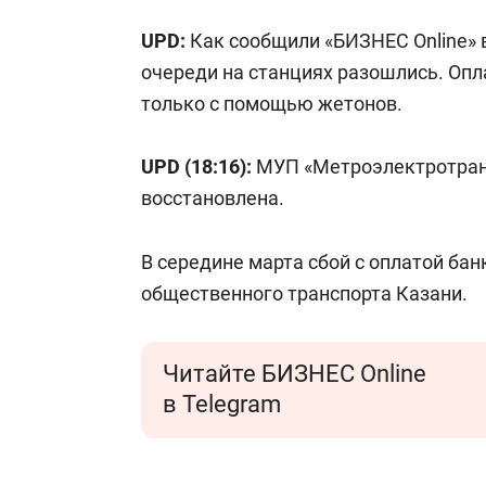
UPD:
Как сообщили «БИЗНЕС Onlinе» в
очереди на станциях разошлись. Оп
только с помощью жетонов.
UPD (18:16):
МУП «Метроэлектротранс
восстановлена.
В середине марта сбой с оплатой ба
общественного транспорта Казани.
Читайте БИЗНЕС Online
в Telegram