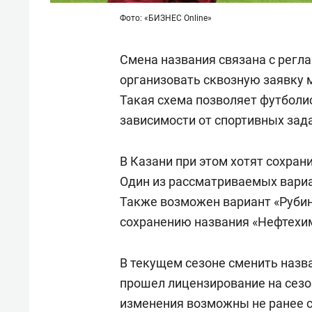
Фото: «БИЗНЕС Online»
Смена названия связана с регл
организовать сквозную заявку 
Такая схема позволяет футболи
зависимости от спортивных зад
В Казани при этом хотят сохра
Один из рассматриваемых вариа
Также возможен вариант «Рубин
сохранению названия «Нефтехи
В текущем сезоне сменить назв
прошел лицензирование на сез
изменения возможны не ранее 