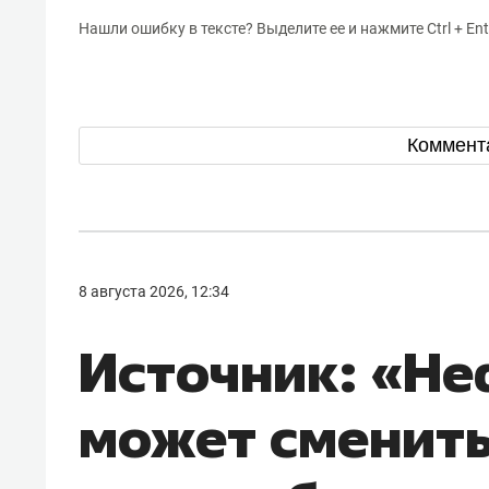
Нашли ошибку в тексте? Выделите ее и нажмите Ctrl + Ent
Коммент
8 августа 2026, 12:34
Источник: «Н
может сменить