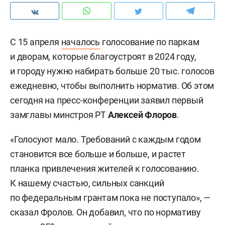
С 15 апреля
началось
голосование по паркам
и дворам, которые благоустроят в 2024 году,
и городу нужно набирать больше 20 тыс. голосов
ежедневно, чтобы выполнить норматив. Об этом
сегодня на пресс-конференции заявил первый
замглавы минстроя РТ
Алексей Флоров
.
«Голосуют мало. Требований с каждым годом
становится все больше и больше, и растет
планка привлечения жителей к голосованию.
К нашему счастью, сильных санкций
по федеральным грантам пока не поступало», —
сказал Фролов. Он добавил, что по нормативу