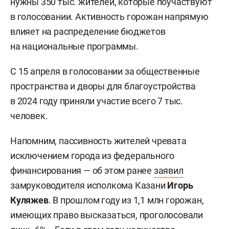
нужны 350 тыс. жителей, которые поучаствуют
в голосовании. Активность горожан напрямую
влияет на распределение бюджетов
на национальные программы.
С 15 апреля в голосовании за общественные
пространства и дворы для благоустройства
в 2024 году приняли участие всего 7 тыс.
человек.
Напомним, пассивность жителей чревата
исключением города из федерального
финансирования — об этом ранее
заявил
замруководителя исполкома Казани
Игорь
Куляжев
. В прошлом году из 1,1 млн горожан,
имеющих право высказаться, проголосовали