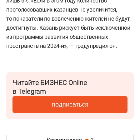
лишь 6%. «Если в этом году количество
проголосовавших казанцев не увеличится,
то показатели по вовлечению жителей не будут
достигнуты. Казань рискует быть исключенной
из программы развития общественных
пространств на 2024-й», — предупредил он.
Читайте БИЗНЕС Online
в Telegram
подписаться