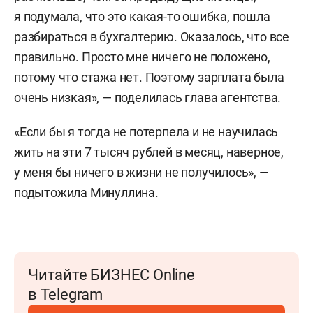
я подумала, что это какая-то ошибка, пошла
разбираться в бухгалтерию. Оказалось, что все
правильно. Просто мне ничего не положено,
потому что стажа нет. Поэтому зарплата была
очень низкая», — поделилась глава агентства.
«Если бы я тогда не потерпела и не научилась
жить на эти 7 тысяч рублей в месяц, наверное,
у меня бы ничего в жизни не получилось», —
подытожила Минуллина.
Читайте БИЗНЕС Online
в Telegram