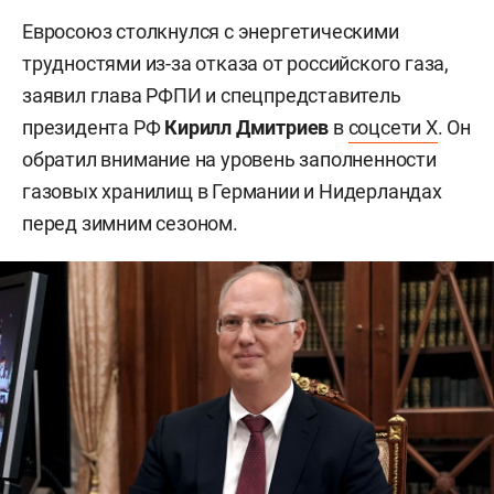
Евросоюз столкнулся с энергетическими
трудностями из-за отказа от российского газа,
заявил глава РФПИ и спецпредставитель
президента РФ
Кирилл Дмитриев
в
соцсети X
. Он
обратил внимание на уровень заполненности
газовых хранилищ в Германии и Нидерландах
перед зимним сезоном.