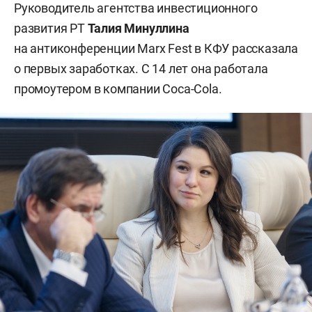
Руководитель агентства инвестиционного
развития РТ
Талия Минуллина
на антиконференции Marx Fest в КФУ рассказала
о первых заработках. С 14 лет она работала
промоутером в компании Coca-Cola.