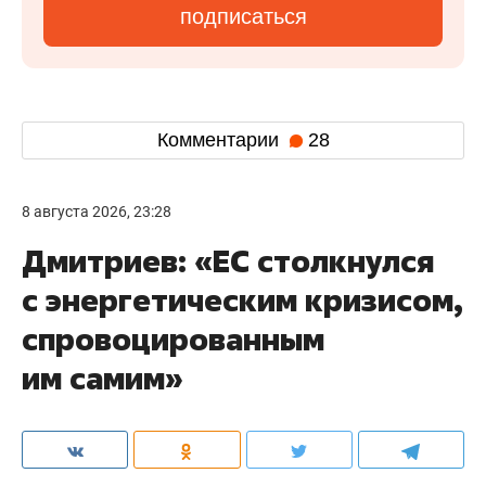
подписаться
Комментарии
28
8 августа 2026, 23:28
Дмитриев: «ЕС столкнулся
с энергетическим кризисом,
спровоцированным
им самим»