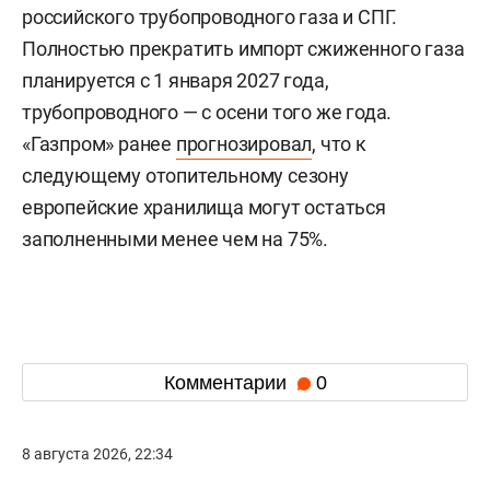
российского трубопроводного газа и СПГ.
Полностью прекратить импорт сжиженного газа
планируется с 1 января 2027 года,
трубопроводного — с осени того же года.
«Газпром» ранее
прогнозировал
, что к
следующему отопительному сезону
европейские хранилища могут остаться
заполненными менее чем на 75%.
Комментарии
0
8 августа 2026, 22:34