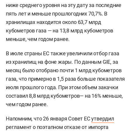
ниже среднего уровня на эту дату за последние
пять лет и меньше прошлогодних 70,7%. В
хранилищах находится около 63,7 млрд
кубометров газа — на 13,8 млрд кубометров
меньше, чем годом ранее.
В июле страны ЕС также увеличили отбор газа
из хранилищ на фоне жары. По данным GIE, за
месяц было отобрано почти 1 млрд кубометров
газа, что примерно в 1,5 раза больше показателя
июля прошлого года. При этом объем закачки
составил 8,8 млрд кубометров— на 16% меньше,
чем годом ранее.
Напомним, что 26 января Совет ЕС
утвердил
регламент о поэтапном отказе от импорта