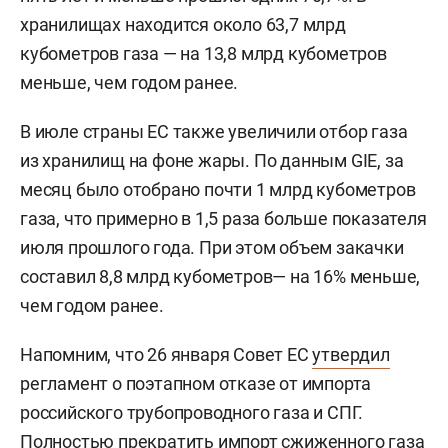
хранилищах находится около 63,7 млрд
кубометров газа — на 13,8 млрд кубометров
меньше, чем годом ранее.
В июле страны ЕС также увеличили отбор газа
из хранилищ на фоне жары. По данным GIE, за
месяц было отобрано почти 1 млрд кубометров
газа, что примерно в 1,5 раза больше показателя
июля прошлого года. При этом объем закачки
составил 8,8 млрд кубометров— на 16% меньше,
чем годом ранее.
Напомним, что 26 января Совет ЕС
утвердил
регламент о поэтапном отказе от импорта
российского трубопроводного газа и СПГ.
Полностью прекратить импорт сжиженного газа