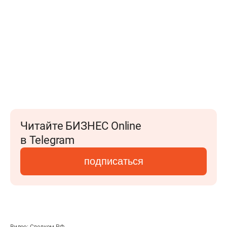
Читайте БИЗНЕС Online
в Telegram
подписаться