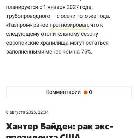
планируется с 1 января 2027 года,
трубопроводного — с осени того же года.
«Газпром» ранее
прогнозировал
, что к
следующему отопительному сезону
европейские хранилища могут остаться
заполненными менее чем на 75%.
Комментарии
0
8 августа 2026, 22:34
Хантер Байден: рак экс-
президента США