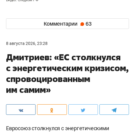
Видео: Следком РФ
Комментарии
63
8 августа 2026, 23:28
Дмитриев: «ЕС столкнулся
с энергетическим кризисом,
спровоцированным
им самим»
Евросоюз столкнулся с энергетическими