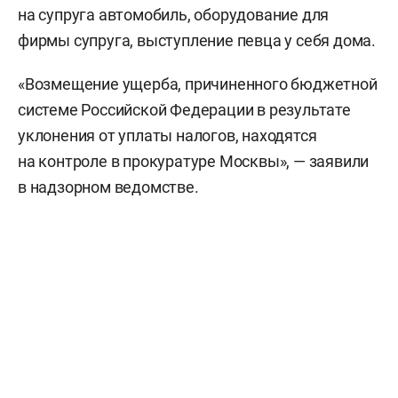
на супруга автомобиль, оборудование для
фирмы супруга, выступление певца у себя дома.
«Возмещение ущерба, причиненного бюджетной
системе Российской Федерации в результате
уклонения от уплаты налогов, находятся
на контроле в прокуратуре Москвы», — заявили
в надзорном ведомстве.