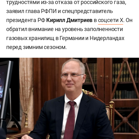
трудностями из-за отказа от российского газа,
заявил глава РФПИ и спецпредставитель
президента РФ
Кирилл Дмитриев
в
соцсети X
. Он
обратил внимание на уровень заполненности
газовых хранилищ в Германии и Нидерландах
перед зимним сезоном.