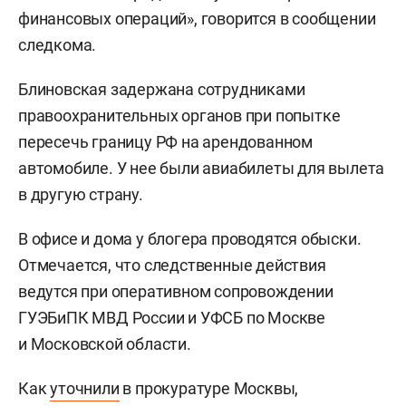
финансовых операций», говорится в сообщении
следкома.
Блиновская задержана сотрудниками
правоохранительных органов при попытке
пересечь границу РФ на арендованном
автомобиле. У нее были авиабилеты для вылета
в другую страну.
В офисе и дома у блогера проводятся обыски.
Отмечается, что следственные действия
ведутся при оперативном сопровождении
ГУЭБиПК МВД России и УФСБ по Москве
и Московской области.
Как
уточнили
в прокуратуре Москвы,