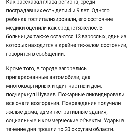
Как рассказал глава региона, среди
пострадавших есть дети 4 и 9 лет. Одного
ребенка госпитализировали, его состояние
медики оценили как среднетяжелое. В
больницах также остаются 13 взрослых, один из
которых находится в крайне тяжелом состоянии,
говорится в сообщении.
Кроме того, в городе загорелись
припаркованные автомобили, два
многоквартирных и один частный дом,
подчеркнул Шуваев. Пожарные ликвидировали
все очаги возгорания. Повреждения получили
жилые дома, административные здания,
социальные и коммерческие объекты. Удары в
течение дня прошли по 20 округам области.