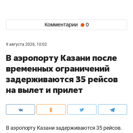
Комментарии
0
9 августа 2026, 10:02
В аэропорту Казани после
временных ограничений
задерживаются 35 рейсов
на вылет и прилет
В аэропорту Казани задерживаются 35 рейсов.