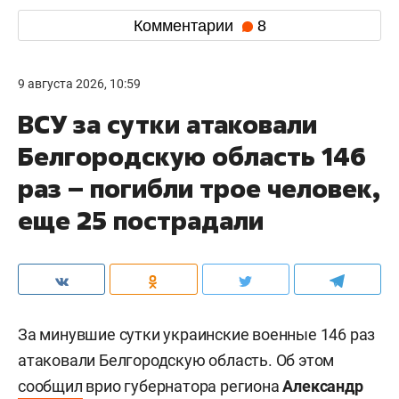
Комментарии
8
9 августа 2026, 10:59
ВСУ за сутки атаковали
Белгородскую область 146
раз – погибли трое человек,
еще 25 пострадали
За минувшие сутки украинские военные 146 раз
атаковали Белгородскую область. Об этом
сообщил
врио губернатора региона
Александр