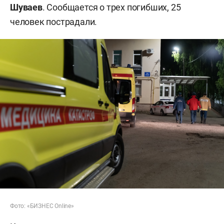
Шуваев
. Сообщается о трех погибших, 25
человек пострадали.
Фото: «БИЗНЕС Online»