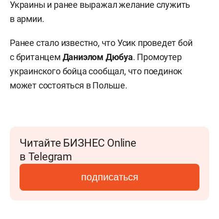
Украины и ранее выражал желание служить
в армии.
Ранее стало известно, что Усик проведет бой
с британцем
Даниэлом Дюбуа
. Промоутер
украинского бойца сообщал, что поединок
может состояться в Польше.
Читайте БИЗНЕС Online
в Telegram
подписаться