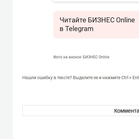
Читайте БИЗНЕС Online
в Telegram
Фото на анонсе: БИЗНЕС Online
Нашли ошибку в тексте? Выделите ее и нажмите Ctrl + Ent
Коммент