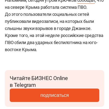
Напомним, сегодня утром
Крючков
сообщал
, что
на севере Крыма работала система ПВО.
До этого пользователи социальных сетей
публиковали видеозаписи, на которых были
слышны звуки взрывов в городе Джанкое.
Кроме того, на этой неделе российские средства
ПВО сбили два ударных беспилотника на юго-
востоке Крыма.
Читайте БИЗНЕС Online
в Telegram
подписаться