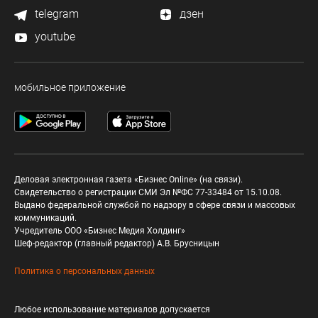
telegram
дзен
youtube
мобильное приложение
Деловая электронная газета «Бизнес Online» (на связи).
Свидетельство о регистрации СМИ Эл №ФС 77-33484 от 15.10.08.
Выдано федеральной службой по надзору в сфере связи и массовых
коммуникаций.
Учредитель ООО «Бизнес Медия Холдинг»
Шеф-редактор (главный редактор) А.В. Брусницын
Политика о персональных данных
Любое использование материалов допускается