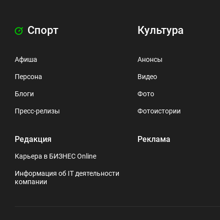
Спорт
Культура
Афиша
Анонсы
Персона
Видео
Блоги
Фото
Пресс-релизы
Фотоистории
Редакция
Реклама
Карьера в БИЗНЕС Online
Информация об IT деятельности
компании