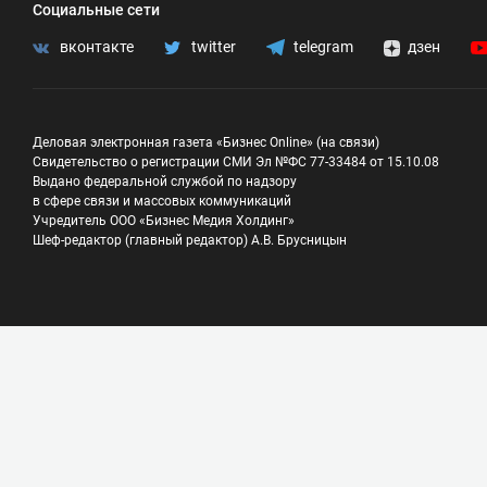
Социальные сети
вконтакте
twitter
telegram
дзен
Деловая электронная газета «Бизнес Online» (на связи)
Свидетельство о регистрации СМИ Эл №ФС 77-33484 от 15.10.08
Выдано федеральной службой по надзору
в сфере связи и массовых коммуникаций
Учредитель ООО «Бизнес Медия Холдинг»
Шеф-редактор (главный редактор) А.В. Брусницын