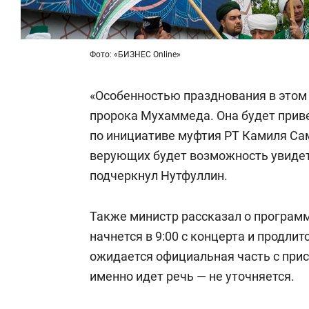
Фото: «БИЗНЕС Online»
«Особенностью празднования в этом 
пророка Мухаммеда. Она будет прив
по инициативе муфтия РТ Камиля Сам
верующих будет возможность увидет
подчеркнул Нутфуллин.
Также министр рассказал о програм
начнется в 9:00 с концерта и продлитс
ожидается официальная часть с прис
именно идет речь — не уточняется.