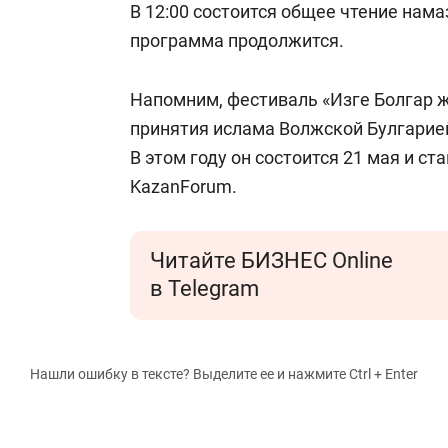
В 12:00 состоится общее чтение нама
программа продолжится.
Напомним, фестиваль «Изге Болгар
принятия ислама Волжской Булгарией 
В этом году он состоится 21 мая и 
KazanForum.
Читайте БИЗНЕС Online
в Telegram
Нашли ошибку в тексте? Выделите ее и нажмите Ctrl + Enter