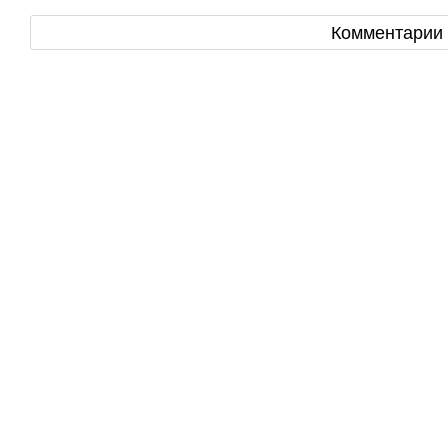
Комментарии