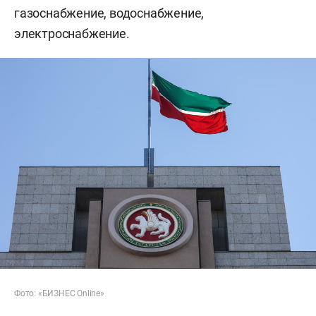
газоснабжение, водоснабжение,
электроснабжение.
Фото: «БИЗНЕС Online»