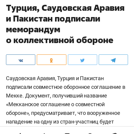
Турция, Саудовская Аравия
и Пакистан подписали
меморандум
о коллективной обороне
Саудовская Аравия, Турция и Пакистан
подписали совместное оборонное соглашение в
Мекке. Документ, получивший название
«Мекканское соглашение о совместной
обороне», предусматривает, что вооруженное
нападение на одну из стран-участниц будет
расцениваться как агрессия против всех трех