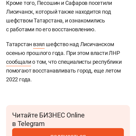
Кроме того, Песошин и Сафаров посетили
Лисичанск, который также находится под
шефством Татарстана, и ознакомились
с работами по его восстановлению.
Татарстан
взял
шефство над Лисичанском
осенью прошлого года. При этом власти ЛНР
сообщали
о том, что специалисты республики
помогают восстанавливать город, еще летом
2022 года.
Читайте БИЗНЕС Online
в Telegram