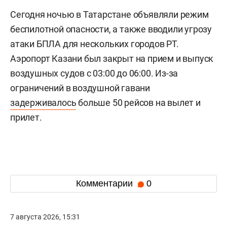
Сегодня ночью в Татарстане объявляли режим
беспилотной опасности, а также вводили угрозу
атаки БПЛА для нескольких городов РТ.
Аэропорт Казани был закрыт на прием и выпуск
воздушных судов с 03:00 до 06:00. Из-за
ограничений в воздушной гавани
задерживалось
больше 50 рейсов на вылет и
прилет.
Комментарии
0
7 августа 2026, 15:31