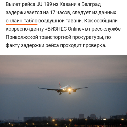
Вылет рейса JU 189 из Казани в Белград
задерживается на 17 часов, следует из данных
онлайн-табло
воздушной гавани. Как сообщили
корреспонденту «БИЗНЕС Online» в пресс-службе
Приволжской транспортной прокуратуры, по
факту задержки рейса проходит проверка.