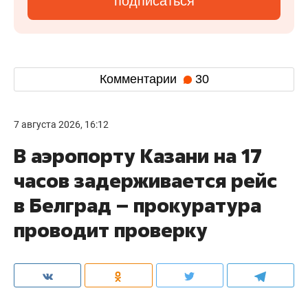
подписаться
Комментарии
30
7 августа 2026, 16:12
В аэропорту Казани на 17
часов задерживается рейс
в Белград – прокуратура
проводит проверку