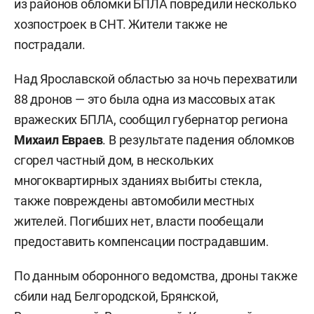
из районов обломки БПЛА повредили несколько
хозпостроек в СНТ. Жители также не
пострадали.
Над Ярославской областью за ночь перехватили
88 дронов — это была одна из массовых атак
вражеских БПЛА, сообщил губернатор региона
Михаил Евраев
. В результате падения обломков
сгорел частный дом, в нескольких
многоквартирных зданиях выбиты стекла,
также повреждены автомобили местных
жителей. Погибших нет, власти пообещали
предоставить компенсации пострадавшим.
По данным оборонного ведомства, дроны также
сбили над Белгородской, Брянской,