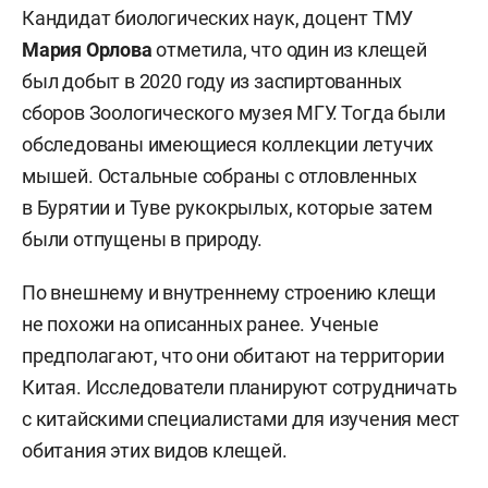
Кандидат биологических наук, доцент ТМУ
Мария Орлова
отметила, что один из клещей
был добыт в 2020 году из заспиртованных
сборов Зоологического музея МГУ. Тогда были
обследованы имеющиеся коллекции летучих
мышей. Остальные собраны с отловленных
в Бурятии и Туве рукокрылых, которые затем
были отпущены в природу.
По внешнему и внутреннему строению клещи
не похожи на описанных ранее. Ученые
предполагают, что они обитают на территории
Китая. Исследователи планируют сотрудничать
с китайскими специалистами для изучения мест
обитания этих видов клещей.