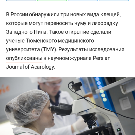
В России обнаружили три новых вида клещей,
которые могут переносить чуму и лихорадку
Западного Нила. Такое открытие сделали
ученые Тюменского медицинского
университета (ТМУ). Результаты исследования
опубликованы
в научном журнале Persian
Journal of Acarology.