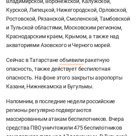
Владимирской, Воронежской, Калужской,
Курской, Липецкой, Нижегородской, Орловской,
Ростовской, Рязанской, Смоленской, Тамбовской
и Тульской областями, Московским регионом,
Краснодарским краем, Крымом, а также над
акваториями Азовского и Черного морей.
Сейчас в Татарстане
объявили
ракетную
опасность, также действует беспилотная
опасность. На фоне этого закрыты аэропорты
Казани, Нижнекамска и Бугульмы.
Напомним, в последние недели российские
регионы регулярно подвергаются
массированным атакам беспилотников. Вчера
средства ПВО уничтожили 475 беспилотников