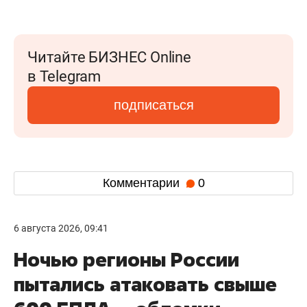
Читайте БИЗНЕС Online
в Telegram
подписаться
Комментарии
0
6 августа 2026, 09:41
Ночью регионы России
пытались атаковать свыше