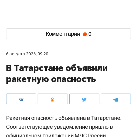
Комментарии
0
6 августа 2026, 09:20
В Татарстане объявили
ракетную опасность
Ракетная опасность объявлена в Татарстане.
Соответствующее уведомление пришло в
официальном приложении МЧС России.