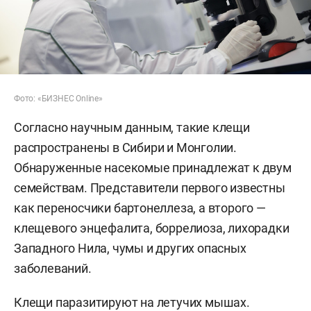
Фото: «БИЗНЕС Online»
Согласно научным данным, такие клещи
распространены в Сибири и Монголии.
Обнаруженные насекомые принадлежат к двум
семействам. Представители первого известны
как переносчики бартонеллеза, а второго —
клещевого энцефалита, боррелиоза, лихорадки
Западного Нила, чумы и других опасных
заболеваний.
Клещи паразитируют на летучих мышах.