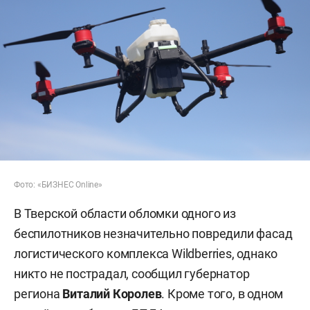
Фото: «БИЗНЕС Online»
В Тверской области обломки одного из
беспилотников незначительно повредили фасад
логистического комплекса Wildberries, однако
никто не пострадал, сообщил губернатор
региона
Виталий Королев
. Кроме того, в одном