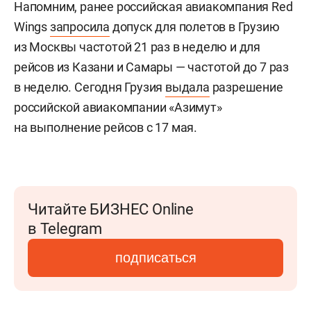
Напомним, ранее российская авиакомпания Red
Wings
запросила
допуск для полетов в Грузию
из Москвы частотой 21 раз в неделю и для
рейсов из Казани и Самары — частотой до 7 раз
в неделю. Сегодня Грузия
выдала
разрешение
российской авиакомпании «Азимут»
на выполнение рейсов с 17 мая.
Читайте БИЗНЕС Online
в Telegram
подписаться