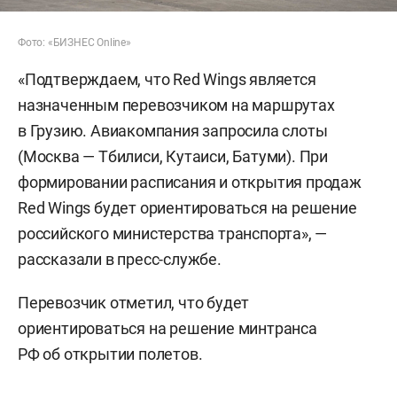
Фото: «БИЗНЕС Online»
«Подтверждаем, что Red Wings является
назначенным перевозчиком на маршрутах
в Грузию. Авиакомпания запросила слоты
(Москва — Тбилиси, Кутаиси, Батуми). При
формировании расписания и открытия продаж
Red Wings будет ориентироваться на решение
российского министерства транспорта», —
рассказали в пресс-службе.
Перевозчик отметил, что будет
ориентироваться на решение минтранса
РФ об открытии полетов.