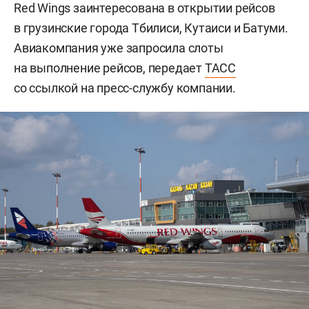
Red Wings заинтересована в открытии рейсов
в грузинские города Тбилиси, Кутаиси и Батуми.
Авиакомпания уже запросила слоты
на выполнение рейсов, передает
ТАСС
со ссылкой на пресс-службу компании.