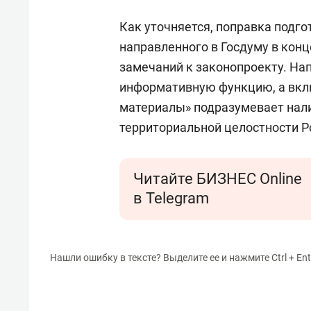
Как уточняется, поправка подго
направленного в Госдуму в конц
замечаний к законопроекту. На
информативную функцию, а вкл
материалы» подразумевает нал
территориальной целостности Р
Читайте БИЗНЕС Online
в Telegram
Нашли ошибку в тексте? Выделите ее и нажмите Ctrl + Ent