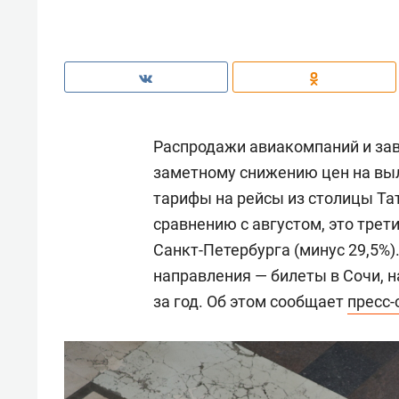
Распродажи авиакомпаний и зав
заметному снижению цен на вы
тарифы на рейсы из столицы Тат
сравнению с августом, это трет
Санкт-Петербурга (минус 29,5%
направления — билеты в Сочи, на
за год. Об этом сообщает
пресс-