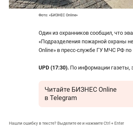
Фото: «БИЗНЕС Online»
Один из охранников сообщил, что эв
«Подразделения пожарной охраны н
Online» в пресс-службе ГУ МЧС РФ по 
UPD (17:30).
По информации газеты, 
Читайте БИЗНЕС Online
в Telegram
Нашли ошибку в тексте? Выделите ее и нажмите Ctrl + Enter