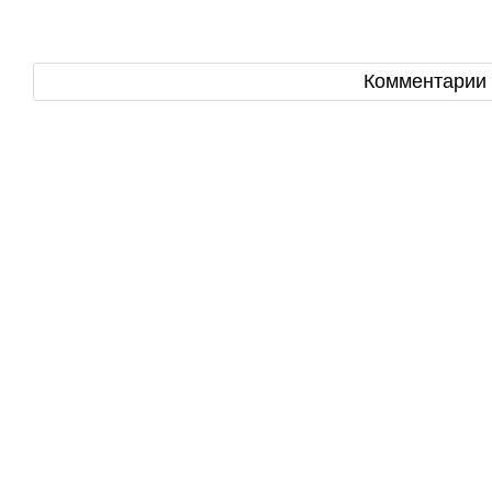
Комментарии