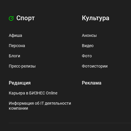
Спорт
Культура
Афиша
Анонсы
Персона
Видео
Блоги
Фото
Пресс-релизы
Фотоистории
Редакция
Реклама
Карьера в БИЗНЕС Online
Информация об IT деятельности
компании