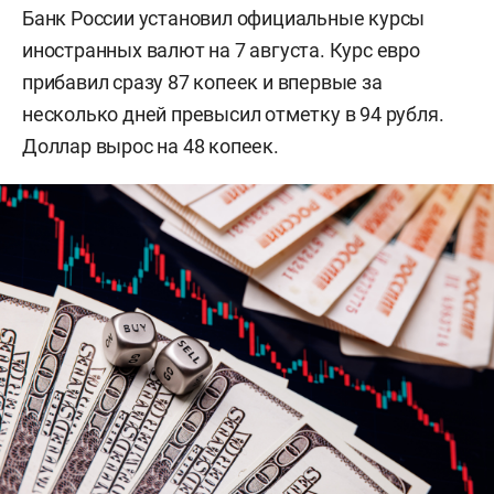
Банк России установил официальные курсы
иностранных валют на 7 августа. Курс евро
прибавил сразу 87 копеек и впервые за
несколько дней превысил отметку в 94 рубля.
Доллар вырос на 48 копеек.