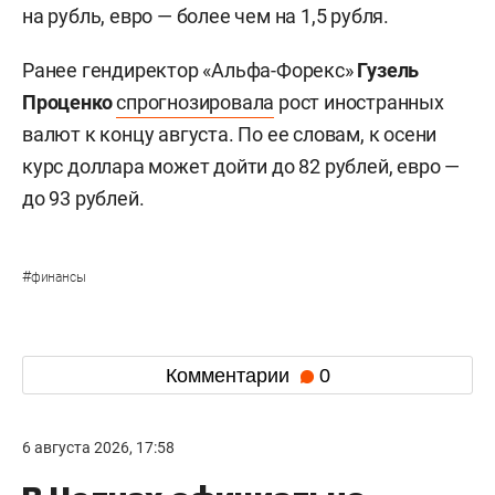
на рубль, евро — более чем на 1,5 рубля.
Ранее гендиректор «Альфа-Форекс»
Гузель
Проценко
спрогнозировала
рост иностранных
валют к концу августа. По ее словам, к осени
курс доллара может дойти до 82 рублей, евро —
до 93 рублей.
#
финансы
Комментарии
0
6 августа 2026, 17:58