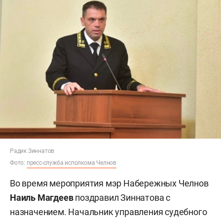
Радик Зиннатов
Фото:
пресс-служба исполкома Челнов
Во время мероприятия мэр Набережных Челнов
Наиль Магдеев
поздравил Зиннатова с
назначением. Начальник управления судебного