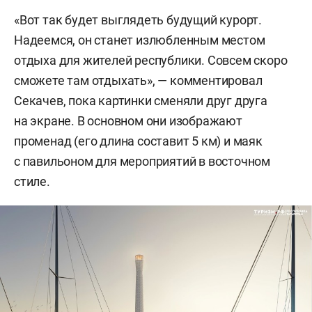
«Вот так будет выглядеть будущий курорт.
Надеемся, он станет излюбленным местом
отдыха для жителей республики. Совсем скоро
сможете там отдыхать», — комментировал
Секачев, пока картинки сменяли друг друга
на экране. В основном они изображают
променад (его длина составит 5 км) и маяк
с павильоном для мероприятий в восточном
стиле.