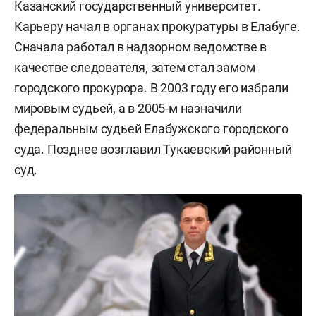
Казанский государственный университет.
Карьеру начал в органах прокуратуры в Елабуге.
Сначала работал в надзорном ведомстве в
качестве следователя, затем стал замом
городского прокурора. В 2003 году его избрали
мировым судьей, а в 2005-м назначили
федеральным судьей Елабужского городского
суда. Позднее возглавил Тукаевский районный
суд.