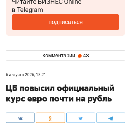
Читайте БИЗНЕС Online
в Telegram
подписаться
Комментарии
43
6 августа 2026, 18:21
ЦБ повысил официальный
курс евро почти на рубль