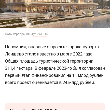
Фото: корпорация «
Туризм.РФ
»
Напомним, впервые о проекте города-курорта
Лаишево стало известно в марте 2022 года.
Общая площадь туристической территории —
311,4 гектара. В феврале 2023-го был согласован
первый этап финансирования на 11 млрд рублей,
всего проект оценивается в 24 млрд рублей.