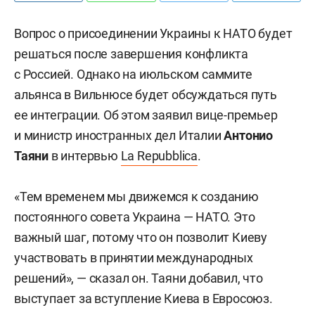
Вопрос о присоединении Украины к НАТО будет
решаться после завершения конфликта
с Россией. Однако на июльском саммите
альянса в Вильнюсе будет обсуждаться путь
ее интеграции. Об этом заявил вице-премьер
и министр иностранных дел Италии
Антонио
Таяни
в интервью
La Repubblica
.
«Тем временем мы движемся к созданию
постоянного совета Украина — НАТО. Это
важный шаг, потому что он позволит Киеву
участвовать в принятии международных
решений», — сказал он. Таяни добавил, что
выступает за вступление Киева в Евросоюз.