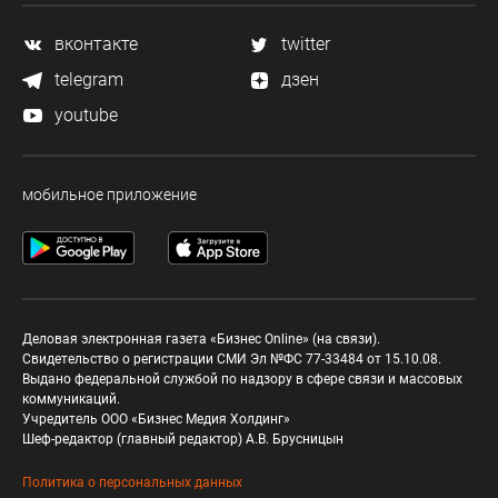
вконтакте
twitter
telegram
дзен
youtube
мобильное приложение
Деловая электронная газета «Бизнес Online» (на связи).
Свидетельство о регистрации СМИ Эл №ФС 77-33484 от 15.10.08.
Выдано федеральной службой по надзору в сфере связи и массовых
коммуникаций.
Учредитель ООО «Бизнес Медия Холдинг»
Шеф-редактор (главный редактор) А.В. Брусницын
Политика о персональных данных