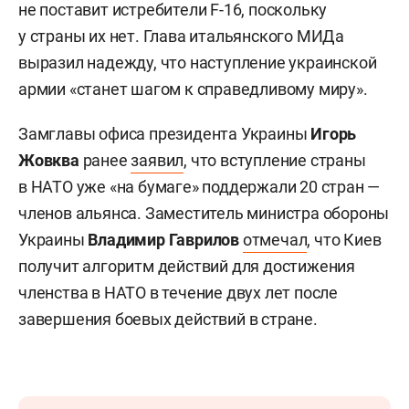
не поставит истребители F-16, поскольку
у страны их нет. Глава итальянского МИДа
выразил надежду, что наступление украинской
армии «станет шагом к справедливому миру».
Замглавы офиса президента Украины
Игорь
Жовква
ранее
заявил
, что вступление страны
в НАТО уже «на бумаге» поддержали 20 стран —
членов альянса. Заместитель министра обороны
Украины
Владимир Гаврилов
отмечал
, что Киев
получит алгоритм действий для достижения
членства в НАТО в течение двух лет после
завершения боевых действий в стране.