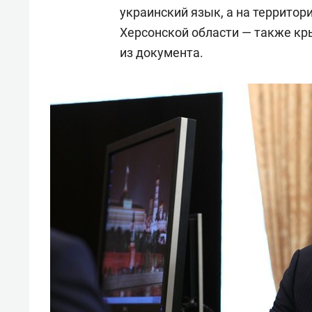
украинский язык, а на территор
Херсонской области — также кр
из документа.