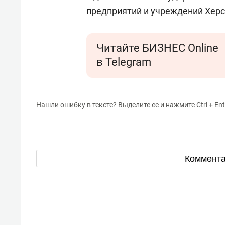
предприятий и учреждений Херс
Читайте БИЗНЕС Online
в Telegram
Нашли ошибку в тексте? Выделите ее и нажмите Ctrl + Ent
Коммент