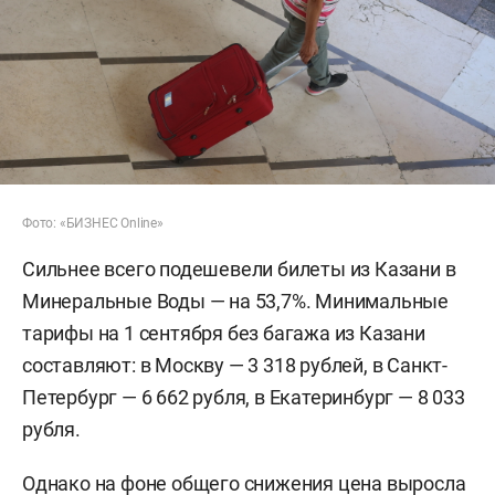
Фото: «БИЗНЕС Online»
Сильнее всего подешевели билеты из Казани в
Минеральные Воды — на 53,7%. Минимальные
тарифы на 1 сентября без багажа из Казани
составляют: в Москву — 3 318 рублей, в Санкт-
Петербург — 6 662 рубля, в Екатеринбург — 8 033
рубля.
Однако на фоне общего снижения цена выросла