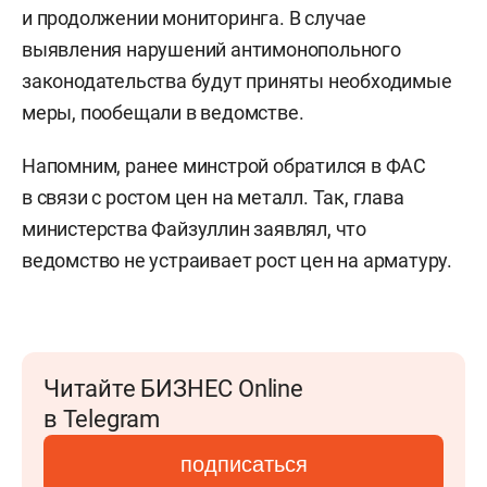
и продолжении мониторинга. В случае
выявления нарушений антимонопольного
законодательства будут приняты необходимые
меры, пообещали в ведомстве.
Напомним, ранее минстрой обратился в ФАС
в связи с ростом цен на металл. Так, глава
министерства Файзуллин заявлял, что
ведомство не устраивает рост цен на арматуру.
Читайте БИЗНЕС Online
в Telegram
подписаться