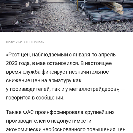
Фото: «БИЗНЕС Online»
«Рост цен, наблюдаемый с января по апрель
2023 года, в мае остановился. В настоящее
время служба фиксирует незначительное
снижение цен на арматуру как
у производителей, так и у металлотрейдеров», —
говорится в сообщении.
Также ФАС проинформировала крупнейших
производителей о недопустимости
экономически необоснованного повышения цен