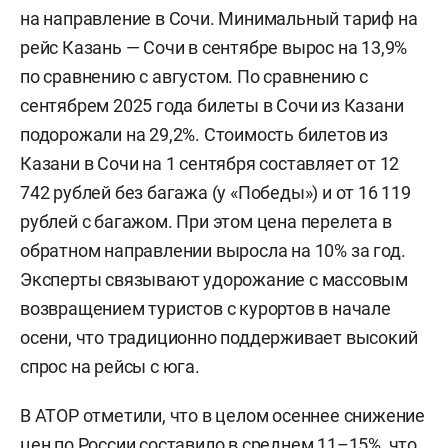
на направление в Сочи. Минимальный тариф на
рейс Казань — Сочи в сентябре вырос на 13,9%
по сравнению с августом. По сравнению с
сентябрем 2025 года билеты в Сочи из Казани
подорожали на 29,2%. Стоимость билетов из
Казани в Сочи на 1 сентября составляет от 12
742 рублей без багажа (у «Победы») и от 16 119
рублей с багажом. При этом цена перелета в
обратном направлении выросла на 10% за год.
Эксперты связывают удорожание с массовым
возвращением туристов с курортов в начале
осени, что традиционно поддерживает высокий
спрос на рейсы с юга.
В АТОР отметили, что в целом осеннее снижение
цен по России составило в среднем 11–15%, что