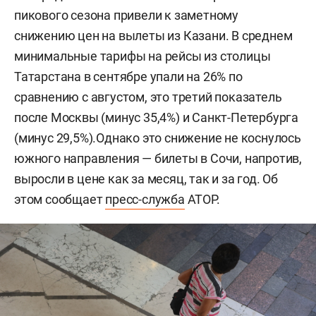
пикового сезона привели к заметному
снижению цен на вылеты из Казани. В среднем
минимальные тарифы на рейсы из столицы
Татарстана в сентябре упали на 26% по
сравнению с августом, это третий показатель
после Москвы (минус 35,4%) и Санкт-Петербурга
(минус 29,5%).Однако это снижение не коснулось
южного направления — билеты в Сочи, напротив,
выросли в цене как за месяц, так и за год. Об
этом сообщает
пресс-служба
АТОР.