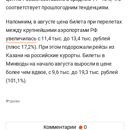
соответствует прошлогодним тенденциям.
Напомним, в августе цена билета при перелетах
между крупнейшими аэропортами РФ
увеличилась
с 11,4 тыс. до 13,4 тыс. рублей
(плюс 17,2%). При этом подорожали рейсы из
Казани на российские курорты. Билеты в
Минводы на начало августа выросли в цене
более чем вдвое, с 9,6 тыс. до 19,3 тыс. рублей
(101,1%).
#
туризм
Комментарии
0