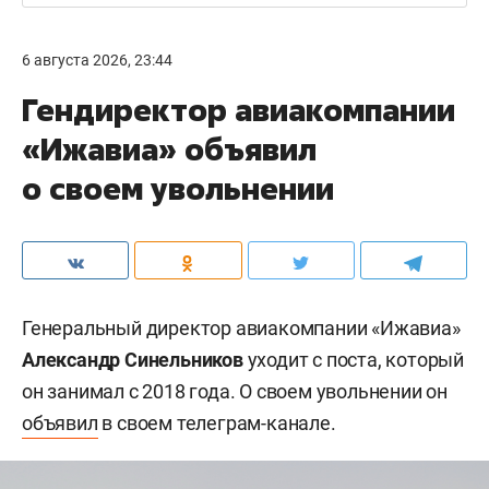
6 августа 2026, 23:44
Гендиректор авиакомпании
«Ижавиа» объявил
о своем увольнении
Генеральный директор авиакомпании «Ижавиа»
Александр Синельников
уходит с поста, который
он занимал с 2018 года. О своем увольнении он
объявил
в своем телеграм-канале.