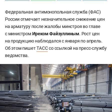
Федеральная антимонопольная служба (ФАС)
России отмечает незначительное снижение цен
на арматуру после жалобы минстроя во главе
с министром
Иреком Файзуллиным
. Рост цен
на продукцию наблюдался с января по апрель.
Об этом пишет
ТАСС
со ссылкой на пресс-службу
ведомства.