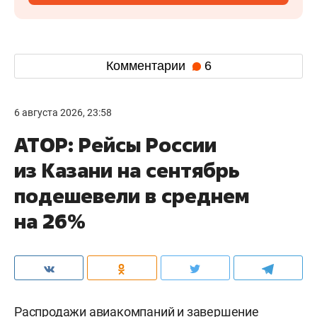
Комментарии
6
6 августа 2026, 23:58
АТОР: Рейсы России
из Казани на сентябрь
подешевели в среднем
на 26%
Распродажи авиакомпаний и завершение