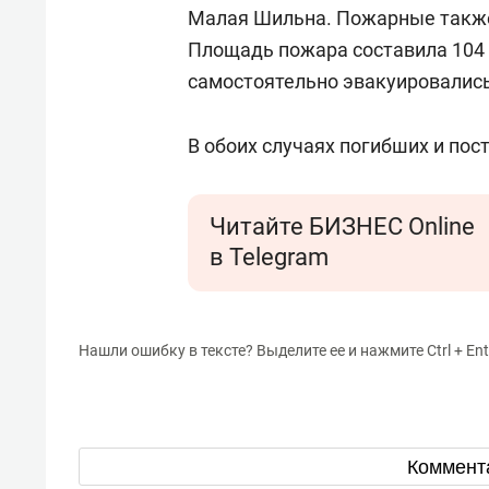
Малая Шильна. Пожарные также
Площадь пожара составила 104 
самостоятельно эвакуировались
В обоих случаях погибших и пос
Читайте БИЗНЕС Online
в Telegram
Нашли ошибку в тексте? Выделите ее и нажмите Ctrl + Ent
Коммент