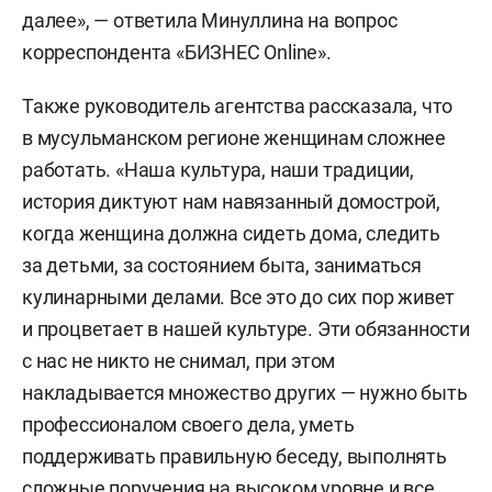
далее», — ответила Минуллина на вопрос
корреспондента «БИЗНЕС Online».
Также руководитель агентства рассказала, что
в мусульманском регионе женщинам сложнее
работать. «Наша культура, наши традиции,
история диктуют нам навязанный домострой,
когда женщина должна сидеть дома, следить
за детьми, за состоянием быта, заниматься
кулинарными делами. Все это до сих пор живет
и процветает в нашей культуре. Эти обязанности
с нас не никто не снимал, при этом
накладывается множество других — нужно быть
профессионалом своего дела, уметь
поддерживать правильную беседу, выполнять
сложные поручения на высоком уровне и все