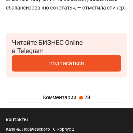
сбалансированно сочетать», — отметила спикер.
Читайте БИЗНЕС Online
в Telegram
подписаться
Комментарии
28
контакты
Казань, Лобачевского 10, корпус 2