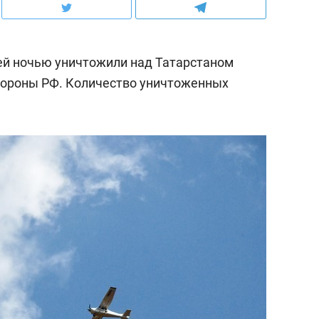
й ночью уничтожили над Татарстаном
бороны РФ. Количество уничтоженных