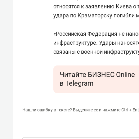
относятся к заявлению Киева о 
удара по Краматорску погибли 
«Российская Федерация не нано
инфраструктуре. Удары наносятс
связаны с военной инфраструкт
Читайте БИЗНЕС Online
в Telegram
Нашли ошибку в тексте? Выделите ее и нажмите Ctrl + Ent