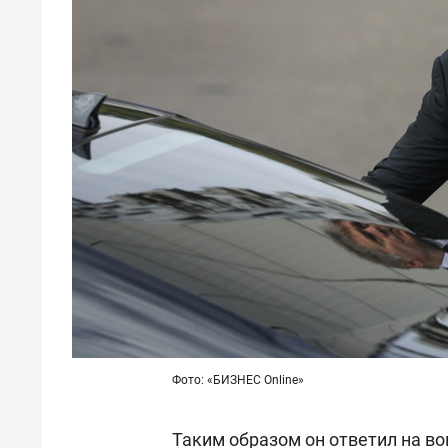
Фото: «БИЗНЕС Online»
Таким образом он ответил на во