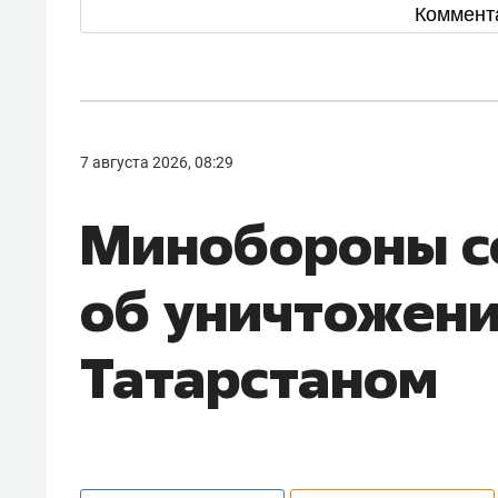
Коммент
7 августа 2026, 08:29
Минобороны 
об уничтожен
Татарстаном